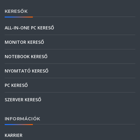
KERESŐK
ALL-IN-ONE PC KERESŐ
MONITOR KERESŐ
NOTEBOOK KERESŐ
NYOMTATÓ KERESŐ
PC KERESŐ
SZERVER KERESŐ
INFORMÁCIÓK
KARRIER