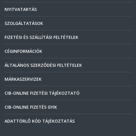
NYITVATARTÁS
SZOLGÁLTATÁSOK
FIZETÉSI ÉS SZÁLLÍTÁSI FELTÉTELEK
CÉGINFORMÁCIÓK
ÁLTALÁNOS SZERZŐDÉSI FELTÉTELEK
MÁRKASZERVIZEK
CIB-ONLINE FIZETÉSI TÁJÉKOZTATÓ
CIB-ONLINE FIZETÉS GYIK
ADATTÖRLŐ KÓD TÁJÉKOZTATÁS