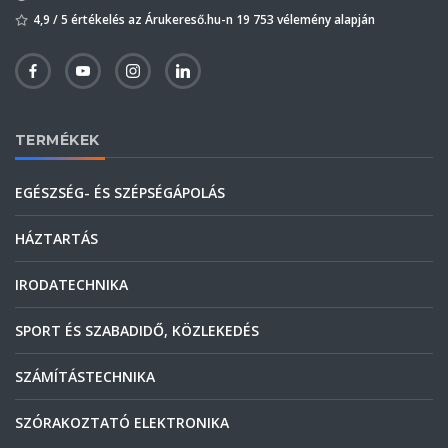
4,9 / 5 értékelés az Árukereső.hu-n 19 753 vélemény alapján
TERMÉKEK
EGÉSZSÉG- ÉS SZÉPSÉGÁPOLÁS
HÁZTARTÁS
IRODATECHNIKA
SPORT ÉS SZABADIDŐ, KÖZLEKEDÉS
SZÁMÍTÁSTECHNIKA
SZÓRAKOZTATÓ ELEKTRONIKA