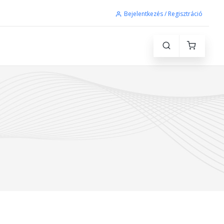
Bejelentkezés / Regisztráció