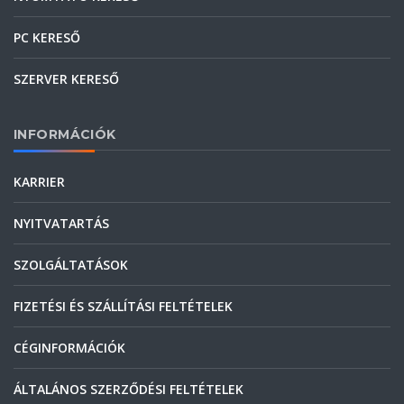
PC KERESŐ
SZERVER KERESŐ
INFORMÁCIÓK
KARRIER
NYITVATARTÁS
SZOLGÁLTATÁSOK
FIZETÉSI ÉS SZÁLLÍTÁSI FELTÉTELEK
CÉGINFORMÁCIÓK
ÁLTALÁNOS SZERZŐDÉSI FELTÉTELEK