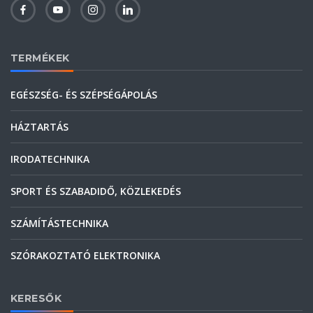
TERMÉKEK
EGÉSZSÉG- ÉS SZÉPSÉGÁPOLÁS
HÁZTARTÁS
IRODATECHNIKA
SPORT ÉS SZABADIDŐ, KÖZLEKEDÉS
SZÁMÍTÁSTECHNIKA
SZÓRAKOZTATÓ ELEKTRONIKA
KERESŐK