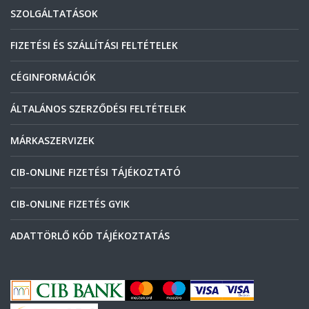
SZOLGÁLTATÁSOK
FIZETÉSI ÉS SZÁLLÍTÁSI FELTÉTELEK
CÉGINFORMÁCIÓK
ÁLTALÁNOS SZERZŐDÉSI FELTÉTELEK
MÁRKASZERVIZEK
CIB-ONLINE FIZETÉSI TÁJÉKOZTATÓ
CIB-ONLINE FIZETÉS GYIK
ADATTÖRLŐ KÓD TÁJÉKOZTATÁS