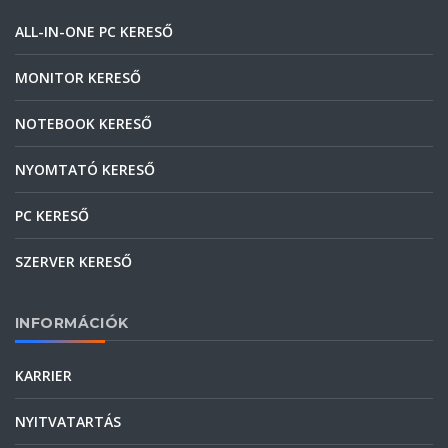
ALL-IN-ONE PC KERESŐ
MONITOR KERESŐ
NOTEBOOK KERESŐ
NYOMTATÓ KERESŐ
PC KERESŐ
SZERVER KERESŐ
INFORMÁCIÓK
KARRIER
NYITVATARTÁS