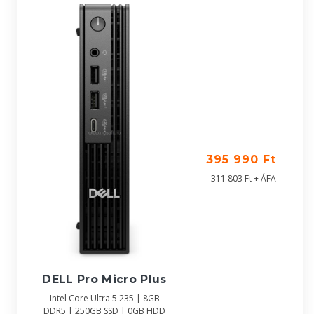
395 990 Ft
311 803 Ft + ÁFA
DELL Pro Micro Plus
Intel Core Ultra 5 235 | 8GB
DDR5 | 250GB SSD | 0GB HDD