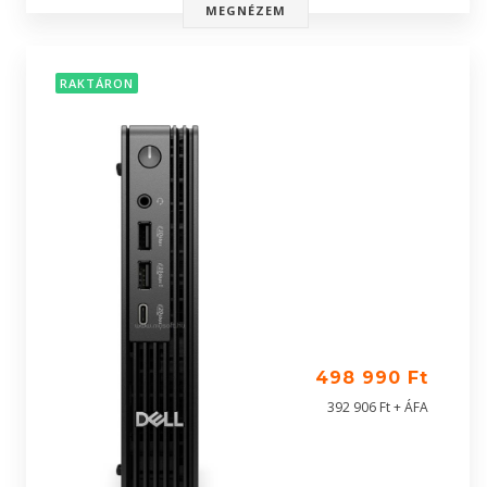
MEGNÉZEM
RAKTÁRON
498 990 Ft
392 906 Ft + ÁFA