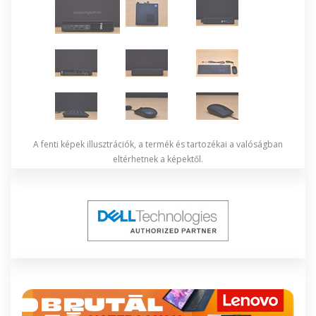
A fenti képek illusztrációk, a termék és tartozékai a valóságban
eltérhetnek a képektől.