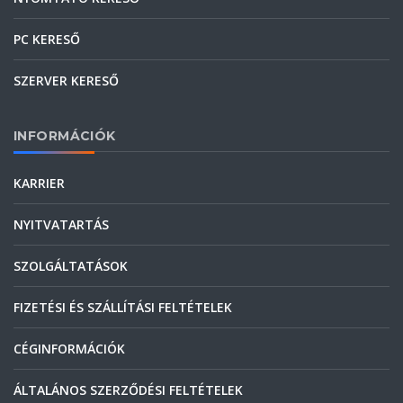
PC KERESŐ
SZERVER KERESŐ
INFORMÁCIÓK
KARRIER
NYITVATARTÁS
SZOLGÁLTATÁSOK
FIZETÉSI ÉS SZÁLLÍTÁSI FELTÉTELEK
CÉGINFORMÁCIÓK
ÁLTALÁNOS SZERZŐDÉSI FELTÉTELEK