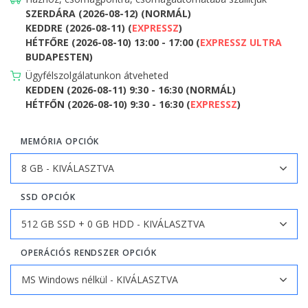
SZERDÁRA (2026-08-12) (NORMÁL)
KEDDRE (2026-08-11) (
EXPRESSZ
)
HÉTFŐRE (2026-08-10) 13:00 - 17:00 (
EXPRESSZ ULTRA
BUDAPESTEN)
Ügyfélszolgálatunkon átveheted
KEDDEN (2026-08-11) 9:30 - 16:30 (NORMÁL)
HÉTFŐN (2026-08-10) 9:30 - 16:30 (
EXPRESSZ
)
MEMÓRIA OPCIÓK
SSD OPCIÓK
OPERÁCIÓS RENDSZER OPCIÓK