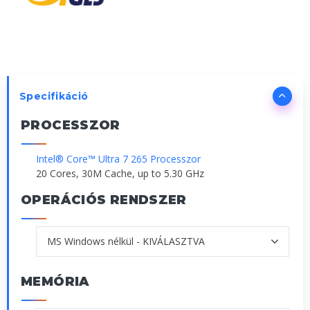
Specifikáció
PROCESSZOR
Intel® Core™ Ultra 7 265 Processzor
20 Cores, 30M Cache, up to 5.30 GHz
OPERÁCIÓS RENDSZER
MEMÓRIA