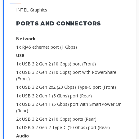
INTEL Graphics
PORTS AND CONNECTORS
Network
1x RJ45 ethernet port (1 Gbps)
USB
1x USB 3.2 Gen 2 (10 Gbps) port (Front)
1x USB 3.2 Gen 2 (10 Gbps) port with PowerShare
(Front)
1x USB 3.2 Gen 2x2 (20 Gbps) Type-C port (Front)
1x USB 3.2 Gen 1 (5 Gbps) port (Rear)
1x USB 3.2 Gen 1 (5 Gbps) port with SmartPower On
(Rear)
2x USB 3.2 Gen 2 (10 Gbps) ports (Rear)
1x USB 3.2 Gen 2 Type-C (10 Gbps) port (Rear)
Audio