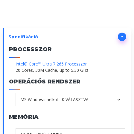
Specifikáció
PROCESSZOR
Intel® Core™ Ultra 7 265 Processzor
20 Cores, 30M Cache, up to 5.30 GHz
OPERÁCIÓS RENDSZER
MEMÓRIA