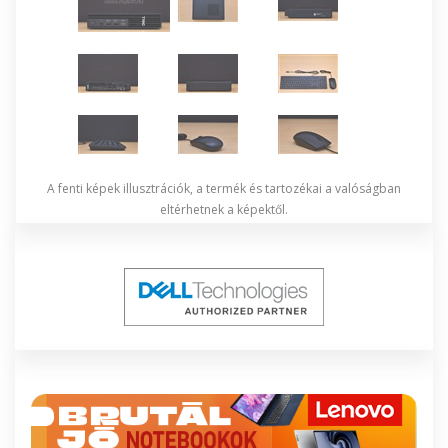
A fenti képek illusztrációk, a termék és tartozékai a valóságban
eltérhetnek a képektől.