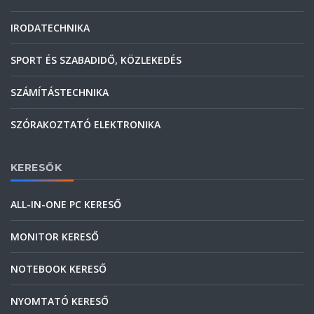
IRODATECHNIKA
SPORT ÉS SZABADIDŐ, KÖZLEKEDÉS
SZÁMÍTÁSTECHNIKA
SZÓRAKOZTATÓ ELEKTRONIKA
KERESŐK
ALL-IN-ONE PC KERESŐ
MONITOR KERESŐ
NOTEBOOK KERESŐ
NYOMTATÓ KERESŐ