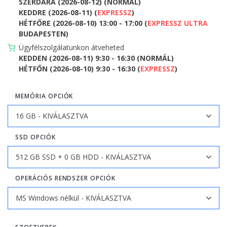
SZERDÁRA (2026-08-12) (NORMÁL)
KEDDRE (2026-08-11) (
EXPRESSZ
)
HÉTFŐRE (2026-08-10) 13:00 - 17:00 (
EXPRESSZ ULTRA
BUDAPESTEN)
Ügyfélszolgálatunkon átveheted
KEDDEN (2026-08-11) 9:30 - 16:30 (NORMÁL)
HÉTFŐN (2026-08-10) 9:30 - 16:30 (
EXPRESSZ
)
MEMÓRIA OPCIÓK
SSD OPCIÓK
OPERÁCIÓS RENDSZER OPCIÓK