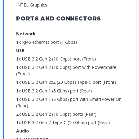
INTEL Graphics
PORTS AND CONNECTORS
Network
1x RJ45 ethernet port (1 Gbps)
USB
1x USB 3.2 Gen 2 (10 Gbps) port (Front)
1x USB 3.2 Gen 2 (10 Gbps) port with PowerShare
(Front)
1x USB 3.2 Gen 2x2 (20 Gbps) Type-C port (Front)
1x USB 3.2 Gen 1 (5 Gbps) port (Rear)
1x USB 3.2 Gen 1 (5 Gbps) port with SmartPower On
(Rear)
2x USB 3.2 Gen 2 (10 Gbps) ports (Rear)
1x USB 3.2 Gen 2 Type-C (10 Gbps) port (Rear)
Audio