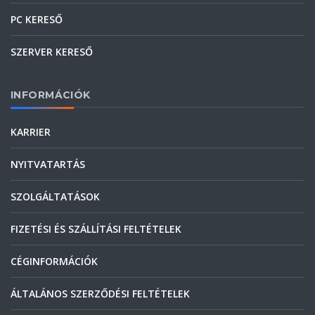
PC KERESŐ
SZERVER KERESŐ
INFORMÁCIÓK
KARRIER
NYITVATARTÁS
SZOLGÁLTATÁSOK
FIZETÉSI ÉS SZÁLLÍTÁSI FELTÉTELEK
CÉGINFORMÁCIÓK
ÁLTALÁNOS SZERZŐDÉSI FELTÉTELEK