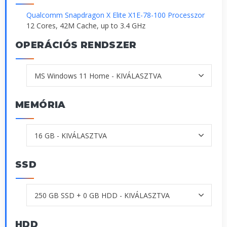
Qualcomm Snapdragon X Elite X1E-78-100 Processzor
12 Cores, 42M Cache, up to 3.4 GHz
OPERÁCIÓS RENDSZER
MEMÓRIA
SSD
HDD