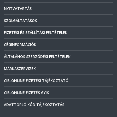
NYITVATARTÁS
SZOLGÁLTATÁSOK
FIZETÉSI ÉS SZÁLLÍTÁSI FELTÉTELEK
CÉGINFORMÁCIÓK
ÁLTALÁNOS SZERZŐDÉSI FELTÉTELEK
MÁRKASZERVIZEK
CIB-ONLINE FIZETÉSI TÁJÉKOZTATÓ
CIB-ONLINE FIZETÉS GYIK
ADATTÖRLŐ KÓD TÁJÉKOZTATÁS