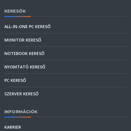
KERESŐK
ALL-IN-ONE PC KERESŐ
MONITOR KERESŐ
NOTEBOOK KERESŐ
NYOMTATÓ KERESŐ
PC KERESŐ
SZERVER KERESŐ
INFORMÁCIÓK
KARRIER