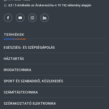
4,9 / 5 értékelés az Árukereső.hu-n 19 742 vélemény alapján
TERMÉKEK
EGÉSZSÉG- ÉS SZÉPSÉGÁPOLÁS
HÁZTARTÁS
IRODATECHNIKA
SPORT ÉS SZABADIDŐ, KÖZLEKEDÉS
SZÁMÍTÁSTECHNIKA
SZÓRAKOZTATÓ ELEKTRONIKA