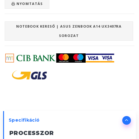
NYOMTATÁS
NOTEBOOK KERESŐ | ASUS ZENBOOK A14 UX3407RA
SOROZAT
Specifikáció
PROCESSZOR