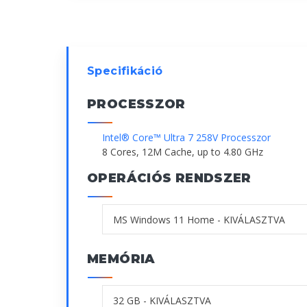
Specifikáció
PROCESSZOR
Intel® Core™ Ultra 7 258V Processzor
8 Cores, 12M Cache, up to 4.80 GHz
OPERÁCIÓS RENDSZER
MEMÓRIA