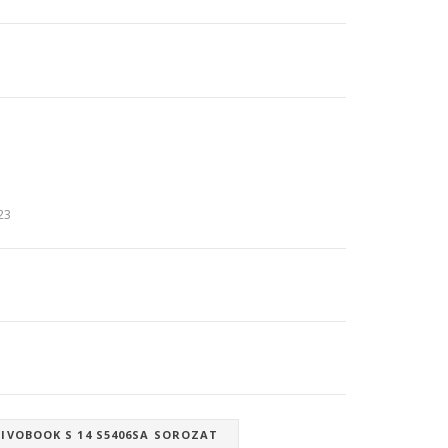
:23
IVOBOOK S 14 S5406SA SOROZAT