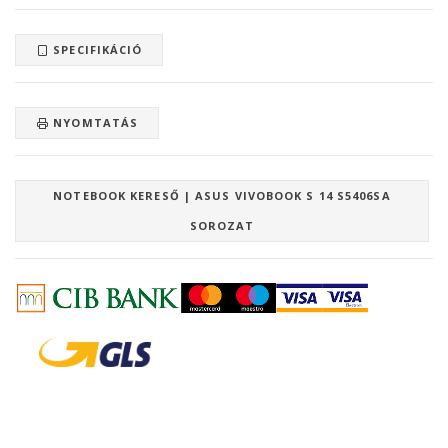
SPECIFIKÁCIÓ
NYOMTATÁS
NOTEBOOK KERESŐ | ASUS VIVOBOOK S 14 S5406SA
SOROZAT