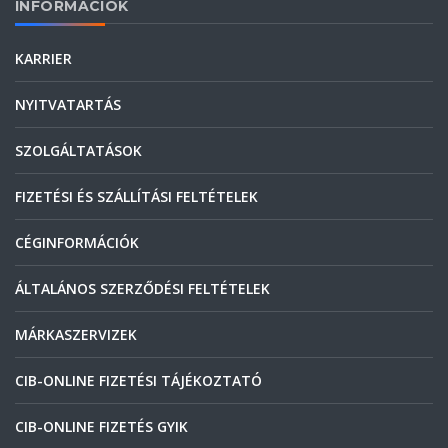
INFORMÁCIÓK
KARRIER
NYITVATARTÁS
SZOLGÁLTATÁSOK
FIZETÉSI ÉS SZÁLLÍTÁSI FELTÉTELEK
CÉGINFORMÁCIÓK
ÁLTALÁNOS SZERZŐDÉSI FELTÉTELEK
MÁRKASZERVIZEK
CIB-ONLINE FIZETÉSI TÁJÉKOZTATÓ
CIB-ONLINE FIZETÉS GYIK