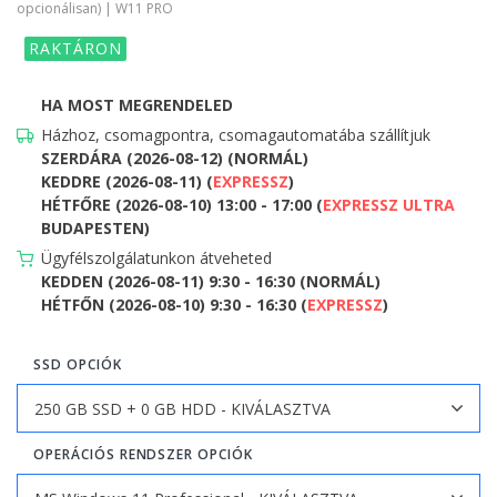
opcionálisan) | W11 PRO
RAKTÁRON
HA MOST MEGRENDELED
Házhoz, csomagpontra, csomagautomatába szállítjuk
SZERDÁRA (2026-08-12) (NORMÁL)
KEDDRE (2026-08-11) (
EXPRESSZ
)
HÉTFŐRE (2026-08-10) 13:00 - 17:00 (
EXPRESSZ ULTRA
BUDAPESTEN)
Ügyfélszolgálatunkon átveheted
KEDDEN (2026-08-11) 9:30 - 16:30 (NORMÁL)
HÉTFŐN (2026-08-10) 9:30 - 16:30 (
EXPRESSZ
)
SSD OPCIÓK
OPERÁCIÓS RENDSZER OPCIÓK