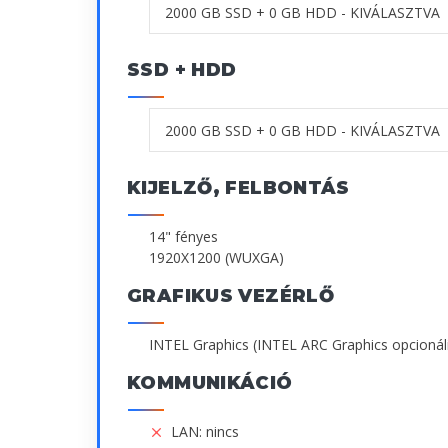
SSD + HDD
KIJELZŐ, FELBONTÁS
14" fényes
1920X1200 (WUXGA)
GRAFIKUS VEZÉRLŐ
INTEL Graphics (INTEL ARC Graphics opcionál
KOMMUNIKÁCIÓ
LAN: nincs