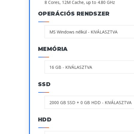
8 Cores, 12M Cache, up to 4.80 GHz
OPERÁCIÓS RENDSZER
MEMÓRIA
SSD
HDD