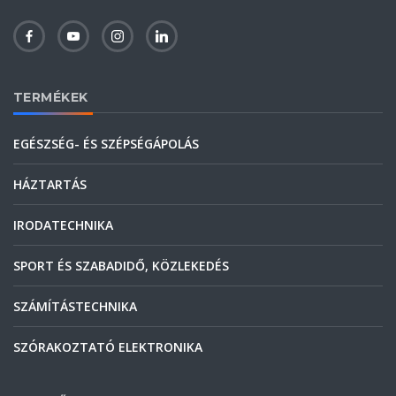
TERMÉKEK
EGÉSZSÉG- ÉS SZÉPSÉGÁPOLÁS
HÁZTARTÁS
IRODATECHNIKA
SPORT ÉS SZABADIDŐ, KÖZLEKEDÉS
SZÁMÍTÁSTECHNIKA
SZÓRAKOZTATÓ ELEKTRONIKA