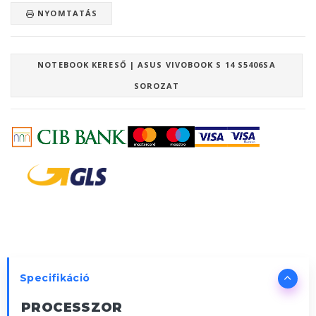
NYOMTATÁS
NOTEBOOK KERESŐ | ASUS VIVOBOOK S 14 S5406SA
SOROZAT
Specifikáció
PROCESSZOR