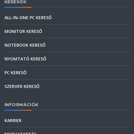
KERESŐK
ALL-IN-ONE PC KERESŐ
MONITOR KERESŐ
NOTEBOOK KERESŐ
NYOMTATÓ KERESŐ
PC KERESŐ
SZERVER KERESŐ
INFORMÁCIÓK
KARRIER