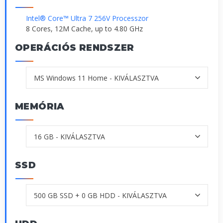
Intel® Core™ Ultra 7 256V Processzor
8 Cores, 12M Cache, up to 4.80 GHz
OPERÁCIÓS RENDSZER
MEMÓRIA
SSD