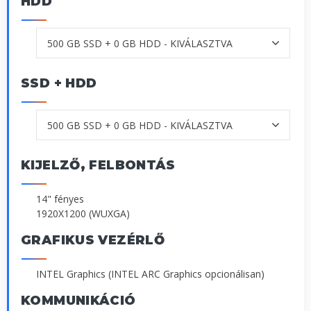
HDD
SSD + HDD
KIJELZŐ, FELBONTÁS
14" fényes
1920X1200 (WUXGA)
GRAFIKUS VEZÉRLŐ
INTEL Graphics (INTEL ARC Graphics opcionálisan)
KOMMUNIKÁCIÓ