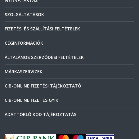
NYITVATARTÁS
SZOLGÁLTATÁSOK
FIZETÉSI ÉS SZÁLLÍTÁSI FELTÉTELEK
CÉGINFORMÁCIÓK
ÁLTALÁNOS SZERZŐDÉSI FELTÉTELEK
MÁRKASZERVIZEK
CIB-ONLINE FIZETÉSI TÁJÉKOZTATÓ
CIB-ONLINE FIZETÉS GYIK
ADATTÖRLŐ KÓD TÁJÉKOZTATÁS