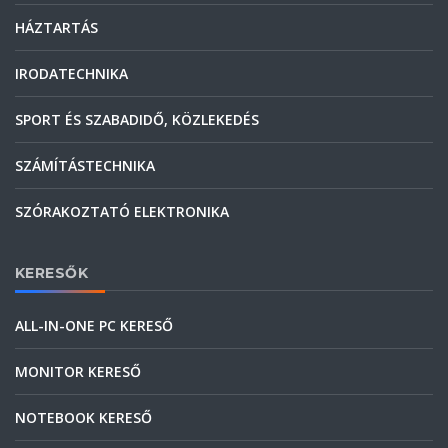
HÁZTARTÁS
IRODATECHNIKA
SPORT ÉS SZABADIDŐ, KÖZLEKEDÉS
SZÁMÍTÁSTECHNIKA
SZÓRAKOZTATÓ ELEKTRONIKA
KERESŐK
ALL-IN-ONE PC KERESŐ
MONITOR KERESŐ
NOTEBOOK KERESŐ