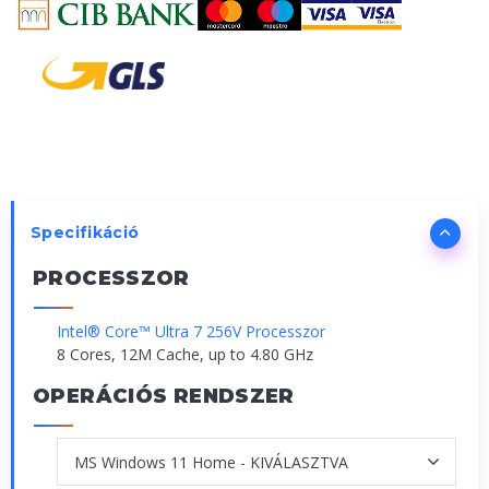
Specifikáció
PROCESSZOR
Intel® Core™ Ultra 7 256V Processzor
8 Cores, 12M Cache, up to 4.80 GHz
OPERÁCIÓS RENDSZER