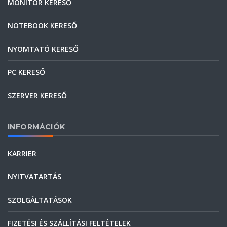
MONITOR KERESŐ
NOTEBOOK KERESŐ
NYOMTATÓ KERESŐ
PC KERESŐ
SZERVER KERESŐ
INFORMÁCIÓK
KARRIER
NYITVATARTÁS
SZOLGÁLTATÁSOK
FIZETÉSI ÉS SZÁLLÍTÁSI FELTÉTELEK