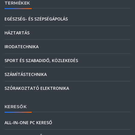
TERMÉKEK
EGÉSZSÉG- ÉS SZÉPSÉGÁPOLÁS
HÁZTARTÁS
IRODATECHNIKA
SPORT ÉS SZABADIDŐ, KÖZLEKEDÉS
SZÁMÍTÁSTECHNIKA
SZÓRAKOZTATÓ ELEKTRONIKA
KERESŐK
ALL-IN-ONE PC KERESŐ