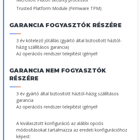
Trusted Platform Module (Firmware TPM)
GARANCIA FOGYASZTÓK RÉSZÉRE
3 év kötelező jótállás (gyártó által biztosított háztól-
házig szállításos garancia)
Az operációs rendszer telepítést igényel!
GARANCIA NEM FOGYASZTÓK
RÉSZÉRE
3 év gyártó által biztosított háztól-házig szállításos
garancia
Az operációs rendszer telepítést igényel!
A kiválasztott konfiguráció az alábbi opciós
módosításokat tartalmazza az eredeti konfigurációhoz
képest: