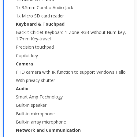
1x 3.5mm Combo Audio Jack
1x Micro SD card reader
Keyboard & Touchpad
Backlit Chiclet Keyboard 1-Zone RGB without Num-key,
1.7mm Key-travel
Precision touchpad
Copilot key
Camera
FHD camera with IR function to support Windows Hello
With privacy shutter
Audio
Smart Amp Technology
Built-in speaker
Built-in microphone
Built-in array microphone
Network and Communication