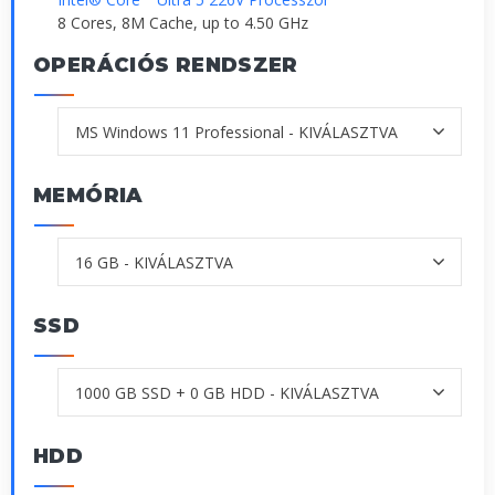
8 Cores, 8M Cache, up to 4.50 GHz
OPERÁCIÓS RENDSZER
MEMÓRIA
SSD
HDD