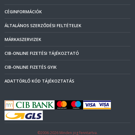
CÉGINFORMÁCIÓK
ÁLTALÁNOS SZERZŐDÉSI FELTÉTELEK
MÁRKASZERVIZEK
CIB-ONLINE FIZETÉSI TÁJÉKOZTATÓ
CIB-ONLINE FIZETÉS GYIK
ADATTÖRLŐ KÓD TÁJÉKOZTATÁS
©2006-2026 Minden jog fenntartva.