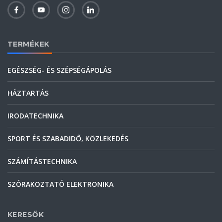
TERMÉKEK
EGÉSZSÉG- ÉS SZÉPSÉGÁPOLÁS
HÁZTARTÁS
IRODATECHNIKA
SPORT ÉS SZABADIDŐ, KÖZLEKEDÉS
SZÁMÍTÁSTECHNIKA
SZÓRAKOZTATÓ ELEKTRONIKA
KERESŐK