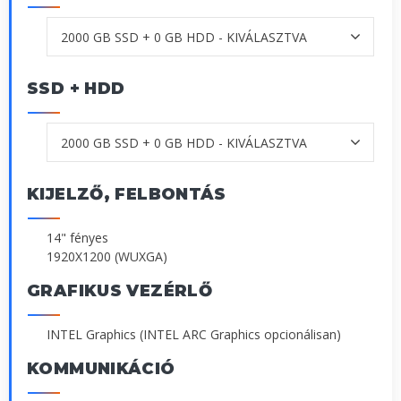
SSD + HDD
KIJELZŐ, FELBONTÁS
14" fényes
1920X1200 (WUXGA)
GRAFIKUS VEZÉRLŐ
INTEL Graphics (INTEL ARC Graphics opcionálisan)
KOMMUNIKÁCIÓ