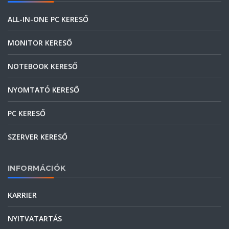
ALL-IN-ONE PC KERESŐ
MONITOR KERESŐ
NOTEBOOK KERESŐ
NYOMTATÓ KERESŐ
PC KERESŐ
SZERVER KERESŐ
INFORMÁCIÓK
KARRIER
NYITVATARTÁS