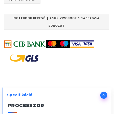
NOTEBOOK KERESŐ | ASUS VIVOBOOK S 14 S5406SA
SOROZAT
Specifikáció
PROCESSZOR