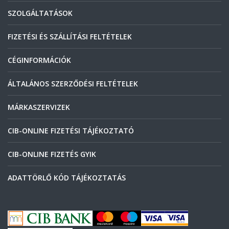
SZOLGÁLTATÁSOK
FIZETÉSI ÉS SZÁLLÍTÁSI FELTÉTELEK
CÉGINFORMÁCIÓK
ÁLTALÁNOS SZERZŐDÉSI FELTÉTELEK
MÁRKASZERVIZEK
CIB-ONLINE FIZETÉSI TÁJÉKOZTATÓ
CIB-ONLINE FIZETÉS GYIK
ADATTÖRLŐ KÓD TÁJÉKOZTATÁS