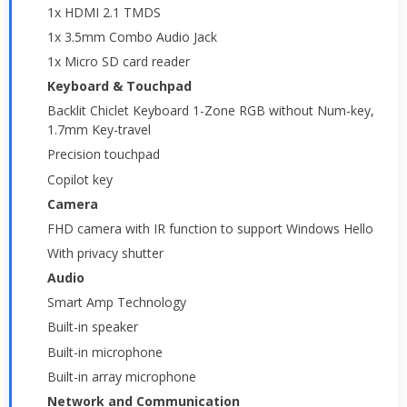
1x HDMI 2.1 TMDS
1x 3.5mm Combo Audio Jack
1x Micro SD card reader
Keyboard & Touchpad
Backlit Chiclet Keyboard 1-Zone RGB without Num-key,
1.7mm Key-travel
Precision touchpad
Copilot key
Camera
FHD camera with IR function to support Windows Hello
With privacy shutter
Audio
Smart Amp Technology
Built-in speaker
Built-in microphone
Built-in array microphone
Network and Communication