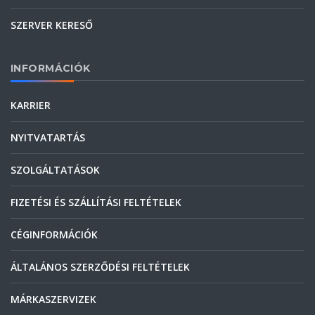
SZERVER KERESŐ
INFORMÁCIÓK
KARRIER
NYITVATARTÁS
SZOLGÁLTATÁSOK
FIZETÉSI ÉS SZÁLLÍTÁSI FELTÉTELEK
CÉGINFORMÁCIÓK
ÁLTALÁNOS SZERZŐDÉSI FELTÉTELEK
MÁRKASZERVIZEK