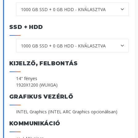
SSD + HDD
KIJELZŐ, FELBONTÁS
14" fényes
1920X1200 (WUXGA)
GRAFIKUS VEZÉRLŐ
INTEL Graphics (INTEL ARC Graphics opcionálisan)
KOMMUNIKÁCIÓ