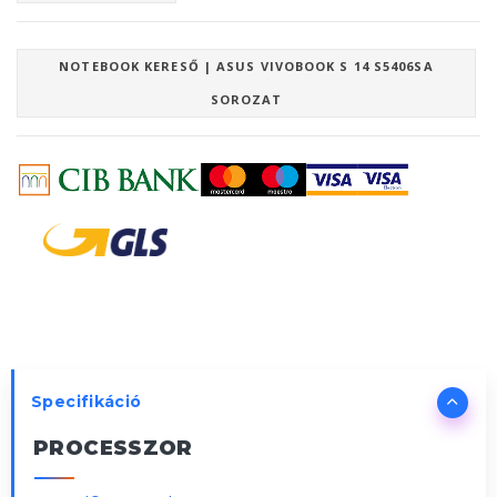
NOTEBOOK KERESŐ | ASUS VIVOBOOK S 14 S5406SA
SOROZAT
Specifikáció
PROCESSZOR