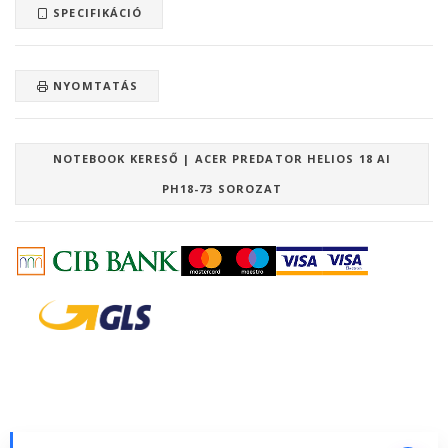
SPECIFIKÁCIÓ
NYOMTATÁS
NOTEBOOK KERESŐ | ACER PREDATOR HELIOS 18 AI
PH18-73 SOROZAT