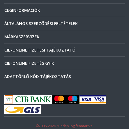
CÉGINFORMÁCIÓK
ÁLTALÁNOS SZERZŐDÉSI FELTÉTELEK
MÁRKASZERVIZEK
CIB-ONLINE FIZETÉSI TÁJÉKOZTATÓ
CIB-ONLINE FIZETÉS GYIK
ADATTÖRLŐ KÓD TÁJÉKOZTATÁS
©2006-2026 Minden jog fenntartva.