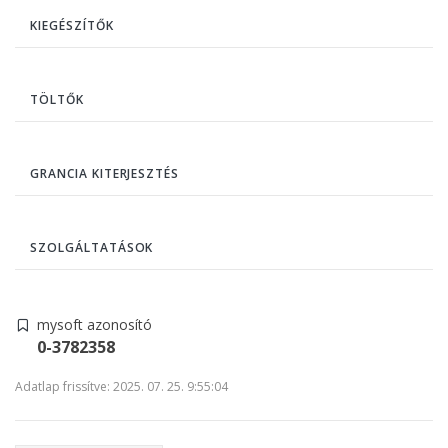
KIEGÉSZÍTŐK
TÖLTŐK
GRANCIA KITERJESZTÉS
SZOLGÁLTATÁSOK
mysoft azonosító
0-3782358
Adatlap frissítve: 2025. 07. 25. 9:55:04