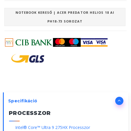
NOTEBOOK KERESŐ | ACER PREDATOR HELIOS 18 AI
PH18-73 SOROZAT
Specifikáció
PROCESSZOR
Intel® Core™ Ultra 9 275HX Processzor