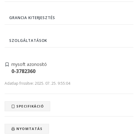
GRANCIA KITERJESZTÉS
SZOLGÁLTATÁSOK
mysoft azonosító
0-3782360
Adatlap frissítve: 2025. 07. 25. 9:55:04
SPECIFIKÁCIÓ
NYOMTATÁS