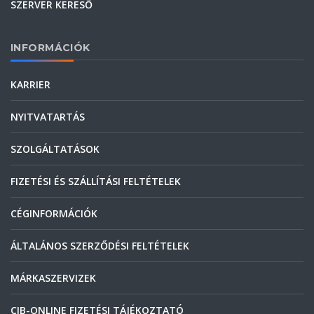
SZERVER KERESŐ
INFORMÁCIÓK
KARRIER
NYITVATARTÁS
SZOLGÁLTATÁSOK
FIZETÉSI ÉS SZÁLLÍTÁSI FELTÉTELEK
CÉGINFORMÁCIÓK
ÁLTALÁNOS SZERZŐDÉSI FELTÉTELEK
MÁRKASZERVIZEK
CIB-ONLINE FIZETÉSI TÁJÉKOZTATÓ