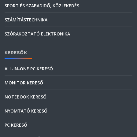
SPORT ÉS SZABADIDŐ, KÖZLEKEDÉS
SZÁMÍTÁSTECHNIKA
SZÓRAKOZTATÓ ELEKTRONIKA
KERESŐK
ALL-IN-ONE PC KERESŐ
MONITOR KERESŐ
NOTEBOOK KERESŐ
NYOMTATÓ KERESŐ
PC KERESŐ