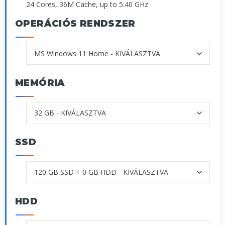
24 Cores, 36M Cache, up to 5.40 GHz
OPERÁCIÓS RENDSZER
MEMÓRIA
SSD
HDD