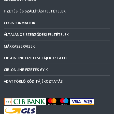
FIZETÉSI ÉS SZÁLLÍTÁSI FELTÉTELEK
CÉGINFORMÁCIÓK
ÁLTALÁNOS SZERZŐDÉSI FELTÉTELEK
MÁRKASZERVIZEK
CIB-ONLINE FIZETÉSI TÁJÉKOZTATÓ
CIB-ONLINE FIZETÉS GYIK
ADATTÖRLŐ KÓD TÁJÉKOZTATÁS