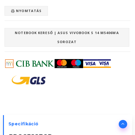
NYOMTATÁS
NOTEBOOK KERESŐ | ASUS VIVOBOOK S 14 M5406WA
SOROZAT
Specifikáció