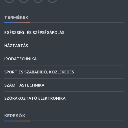
TERMÉKEK
EGÉSZSÉG- ÉS SZÉPSÉGÁPOLÁS
HÁZTARTÁS
IRODATECHNIKA
SPORT ÉS SZABADIDŐ, KÖZLEKEDÉS
SZÁMÍTÁSTECHNIKA
SZÓRAKOZTATÓ ELEKTRONIKA
KERESŐK