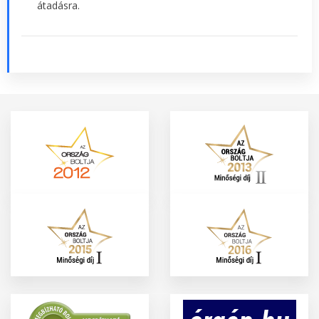
átadásra.