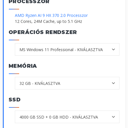
PROCESSZOR
AMD Ryzen AI 9 HX 370 2.0 Processzor
12 Cores, 24M Cache, up to 5.1 GHz
OPERÁCIÓS RENDSZER
MEMÓRIA
SSD