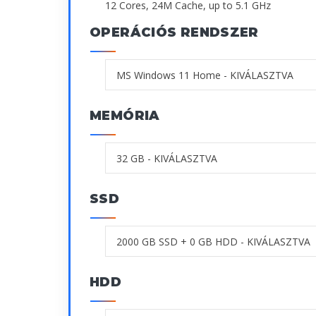
12 Cores, 24M Cache, up to 5.1 GHz
OPERÁCIÓS RENDSZER
MEMÓRIA
SSD
HDD