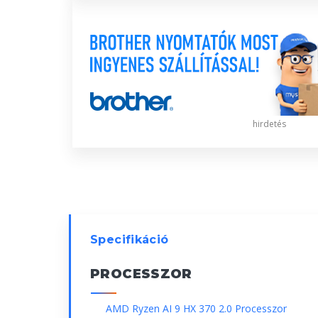
hirdetés
Specifikáció
PROCESSZOR
AMD Ryzen AI 9 HX 370 2.0 Processzor