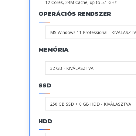
12 Cores, 24M Cache, up to 5.1 GHz
OPERÁCIÓS RENDSZER
MEMÓRIA
SSD
HDD