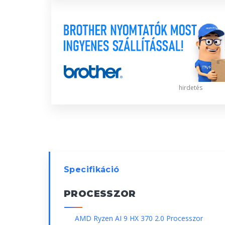
hirdetés
Specifikáció
PROCESSZOR
AMD Ryzen AI 9 HX 370 2.0 Processzor