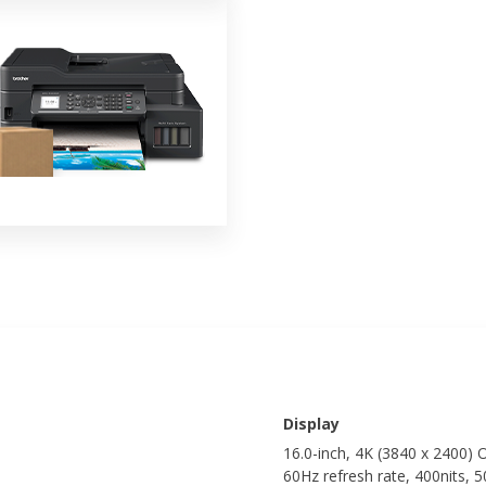
Display
16.0-inch, 4K (3840 x 2400) 
60Hz refresh rate, 400nits, 