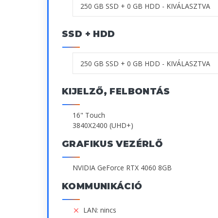
SSD + HDD
KIJELZŐ, FELBONTÁS
16" Touch
3840X2400 (UHD+)
GRAFIKUS VEZÉRLŐ
NVIDIA GeForce RTX 4060 8GB
KOMMUNIKÁCIÓ
LAN: nincs