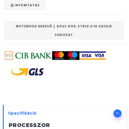
NYOMTATÁS
NOTEBOOK KERESŐ | ASUS ROG STRIX G18 G815LR
SOROZAT
Specifikáció
PROCESSZOR