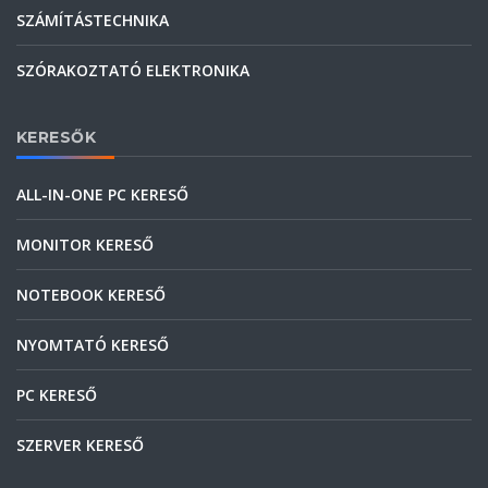
SZÁMÍTÁSTECHNIKA
SZÓRAKOZTATÓ ELEKTRONIKA
KERESŐK
ALL-IN-ONE PC KERESŐ
MONITOR KERESŐ
NOTEBOOK KERESŐ
NYOMTATÓ KERESŐ
PC KERESŐ
SZERVER KERESŐ