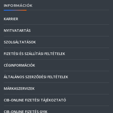
INFORMÁCIÓK
KARRIER
NYITVATARTÁS
SZOLGÁLTATÁSOK
FIZETÉSI ÉS SZÁLLÍTÁSI FELTÉTELEK
CÉGINFORMÁCIÓK
ÁLTALÁNOS SZERZŐDÉSI FELTÉTELEK
MÁRKASZERVIZEK
CIB-ONLINE FIZETÉSI TÁJÉKOZTATÓ
CIB-ONLINE FIZETÉS GYIK