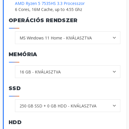
AMD Ryzen 5 7535HS 3.3 Processzor
6 Cores, 16M Cache, up to 4.55 Ghz
OPERÁCIÓS RENDSZER
MEMÓRIA
SSD
HDD