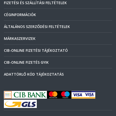
FIZETÉSI ÉS SZÁLLÍTÁSI FELTÉTELEK
CÉGINFORMÁCIÓK
ÁLTALÁNOS SZERZŐDÉSI FELTÉTELEK
MÁRKASZERVIZEK
CIB-ONLINE FIZETÉSI TÁJÉKOZTATÓ
CIB-ONLINE FIZETÉS GYIK
ADATTÖRLŐ KÓD TÁJÉKOZTATÁS