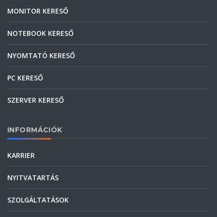
MONITOR KERESŐ
NOTEBOOK KERESŐ
NYOMTATÓ KERESŐ
PC KERESŐ
SZERVER KERESŐ
INFORMÁCIÓK
KARRIER
NYITVATARTÁS
SZOLGÁLTATÁSOK