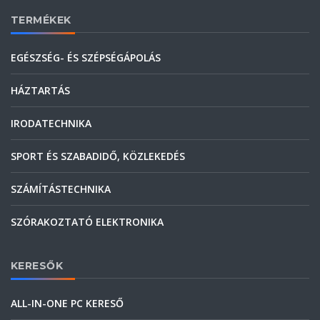
TERMÉKEK
EGÉSZSÉG- ÉS SZÉPSÉGÁPOLÁS
HÁZTARTÁS
IRODATECHNIKA
SPORT ÉS SZABADIDŐ, KÖZLEKEDÉS
SZÁMÍTÁSTECHNIKA
SZÓRAKOZTATÓ ELEKTRONIKA
KERESŐK
ALL-IN-ONE PC KERESŐ