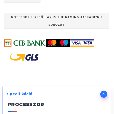
NOTEBOOK KERESŐ | ASUS TUF GAMING A16 FA607NU
SOROZAT
Specifikáció
PROCESSZOR