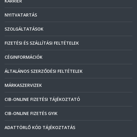
KARRIER
NYITVATARTÁS
SZOLGÁLTATÁSOK
FIZETÉSI ÉS SZÁLLÍTÁSI FELTÉTELEK
CÉGINFORMÁCIÓK
ÁLTALÁNOS SZERZŐDÉSI FELTÉTELEK
MÁRKASZERVIZEK
CIB-ONLINE FIZETÉSI TÁJÉKOZTATÓ
CIB-ONLINE FIZETÉS GYIK
ADATTÖRLŐ KÓD TÁJÉKOZTATÁS