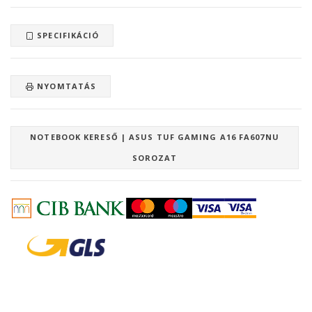
SPECIFIKÁCIÓ
NYOMTATÁS
NOTEBOOK KERESŐ | ASUS TUF GAMING A16 FA607NU
SOROZAT