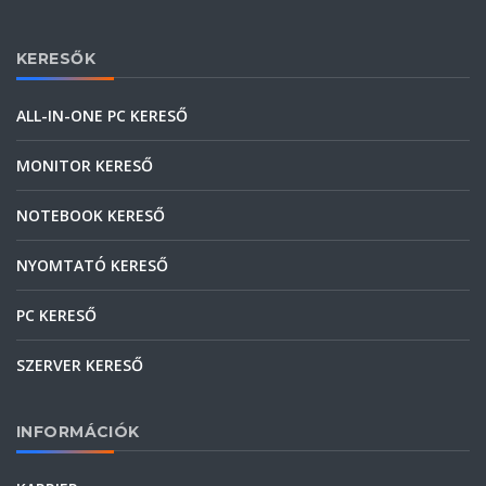
KERESŐK
ALL-IN-ONE PC KERESŐ
MONITOR KERESŐ
NOTEBOOK KERESŐ
NYOMTATÓ KERESŐ
PC KERESŐ
SZERVER KERESŐ
INFORMÁCIÓK