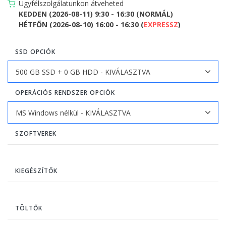
Ügyfélszolgálatunkon átveheted
KEDDEN (2026-08-11) 9:30 - 16:30 (NORMÁL)
HÉTFŐN (2026-08-10) 16:00 - 16:30 (
EXPRESSZ
)
SSD OPCIÓK
OPERÁCIÓS RENDSZER OPCIÓK
SZOFTVEREK
KIEGÉSZÍTŐK
TÖLTŐK