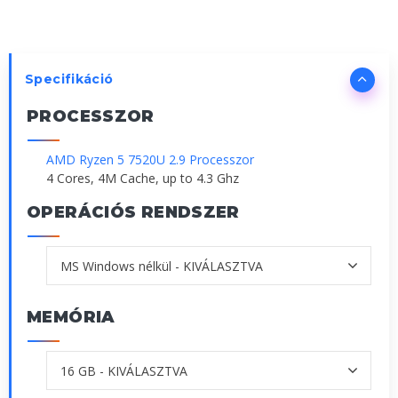
Specifikáció
PROCESSZOR
AMD Ryzen 5 7520U 2.9 Processzor
4 Cores, 4M Cache, up to 4.3 Ghz
OPERÁCIÓS RENDSZER
MEMÓRIA