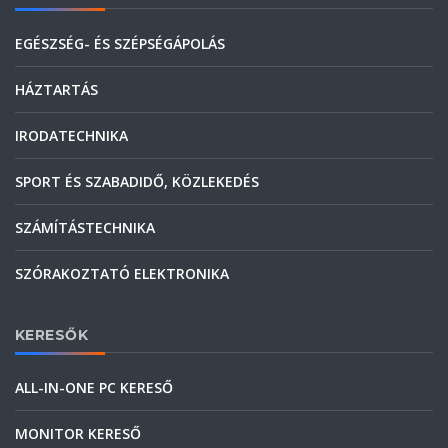
EGÉSZSÉG- ÉS SZÉPSÉGÁPOLÁS
HÁZTARTÁS
IRODATECHNIKA
SPORT ÉS SZABADIDŐ, KÖZLEKEDÉS
SZÁMÍTÁSTECHNIKA
SZÓRAKOZTATÓ ELEKTRONIKA
KERESŐK
ALL-IN-ONE PC KERESŐ
MONITOR KERESŐ