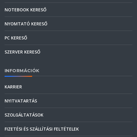
NOTEBOOK KERESŐ
NYOMTATÓ KERESŐ
PC KERESŐ
SZERVER KERESŐ
INFORMÁCIÓK
KARRIER
NYITVATARTÁS
SZOLGÁLTATÁSOK
FIZETÉSI ÉS SZÁLLÍTÁSI FELTÉTELEK