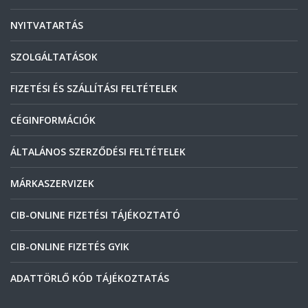
NYITVATARTÁS
SZOLGÁLTATÁSOK
FIZETÉSI ÉS SZÁLLÍTÁSI FELTÉTELEK
CÉGINFORMÁCIÓK
ÁLTALÁNOS SZERZŐDÉSI FELTÉTELEK
MÁRKASZERVIZEK
CIB-ONLINE FIZETÉSI TÁJÉKOZTATÓ
CIB-ONLINE FIZETÉS GYIK
ADATTÖRLŐ KÓD TÁJÉKOZTATÁS