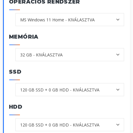
OPERÁCIÓS RENDSZER
MEMÓRIA
SSD
HDD