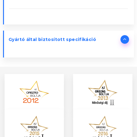
Gyártó által biztosított specifikáció