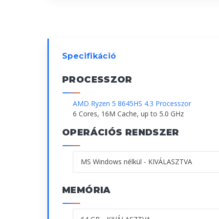
Specifikáció
PROCESSZOR
AMD Ryzen 5 8645HS 4.3 Processzor
6 Cores, 16M Cache, up to 5.0 GHz
OPERÁCIÓS RENDSZER
MEMÓRIA