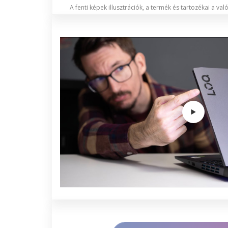
A fenti képek illusztrációk, a termék és tartozékai a va