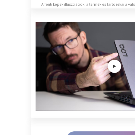
A fenti képek illusztrációk, a termék és tartozékai a va