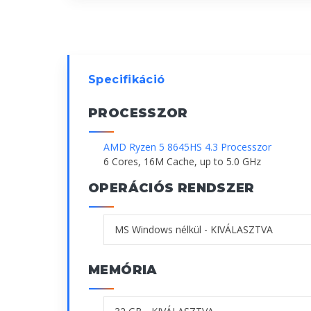
Specifikáció
PROCESSZOR
AMD Ryzen 5 8645HS 4.3 Processzor
6 Cores, 16M Cache, up to 5.0 GHz
OPERÁCIÓS RENDSZER
MEMÓRIA