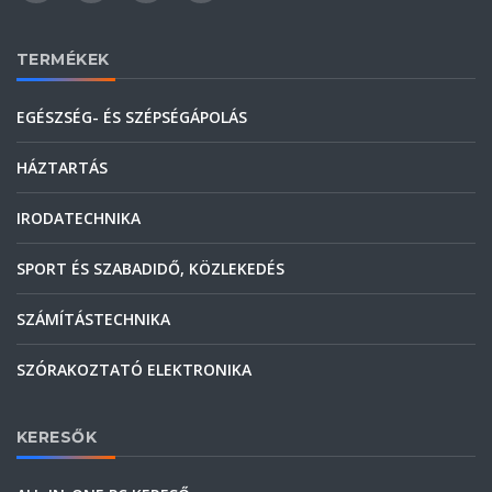
TERMÉKEK
EGÉSZSÉG- ÉS SZÉPSÉGÁPOLÁS
HÁZTARTÁS
IRODATECHNIKA
SPORT ÉS SZABADIDŐ, KÖZLEKEDÉS
SZÁMÍTÁSTECHNIKA
SZÓRAKOZTATÓ ELEKTRONIKA
KERESŐK