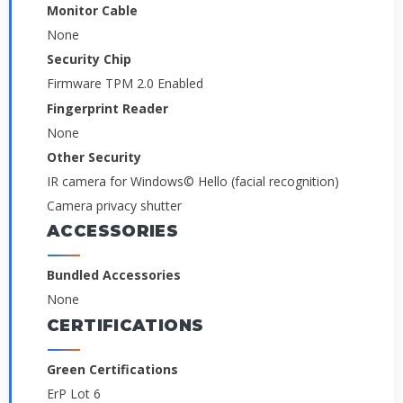
Monitor Cable
None
Security Chip
Firmware TPM 2.0 Enabled
Fingerprint Reader
None
Other Security
IR camera for Windows© Hello (facial recognition)
Camera privacy shutter
ACCESSORIES
Bundled Accessories
None
CERTIFICATIONS
Green Certifications
ErP Lot 6