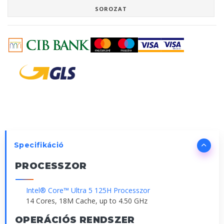
SOROZAT
Specifikáció
PROCESSZOR
Intel® Core™ Ultra 5 125H Processzor
14 Cores, 18M Cache, up to 4.50 GHz
OPERÁCIÓS RENDSZER