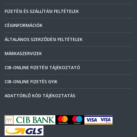
FIZETÉSI ÉS SZÁLLÍTÁSI FELTÉTELEK
CÉGINFORMÁCIÓK
ÁLTALÁNOS SZERZŐDÉSI FELTÉTELEK
MÁRKASZERVIZEK
CIB-ONLINE FIZETÉSI TÁJÉKOZTATÓ
CIB-ONLINE FIZETÉS GYIK
ADATTÖRLŐ KÓD TÁJÉKOZTATÁS