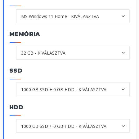
MEMÓRIA
SSD
HDD