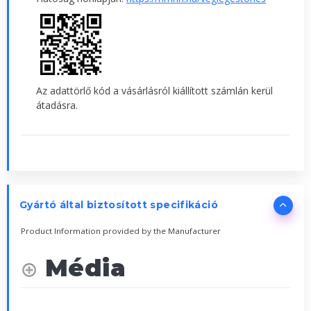
Az adattörlő kód a vásárlásról kiállított számlán kerül
átadásra.
Gyártó által biztosított specifikáció
Product Information provided by the Manufacturer
Média