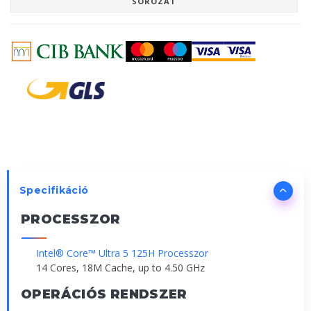
SOROZAT
Specifikáció
PROCESSZOR
Intel® Core™ Ultra 5 125H Processzor
14 Cores, 18M Cache, up to 4.50 GHz
OPERÁCIÓS RENDSZER