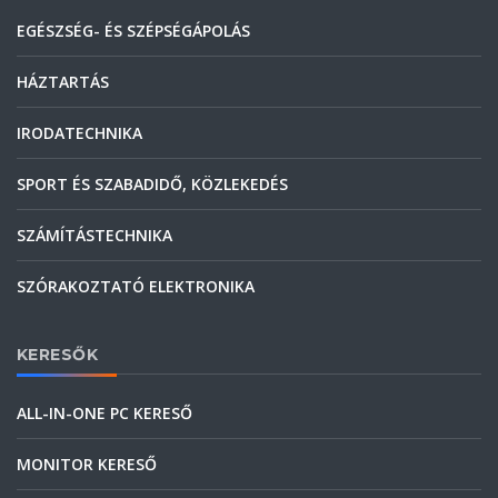
EGÉSZSÉG- ÉS SZÉPSÉGÁPOLÁS
HÁZTARTÁS
IRODATECHNIKA
SPORT ÉS SZABADIDŐ, KÖZLEKEDÉS
SZÁMÍTÁSTECHNIKA
SZÓRAKOZTATÓ ELEKTRONIKA
KERESŐK
ALL-IN-ONE PC KERESŐ
MONITOR KERESŐ