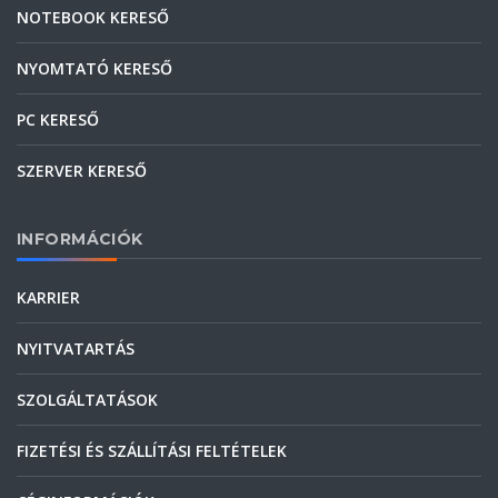
NOTEBOOK KERESŐ
NYOMTATÓ KERESŐ
PC KERESŐ
SZERVER KERESŐ
INFORMÁCIÓK
KARRIER
NYITVATARTÁS
SZOLGÁLTATÁSOK
FIZETÉSI ÉS SZÁLLÍTÁSI FELTÉTELEK