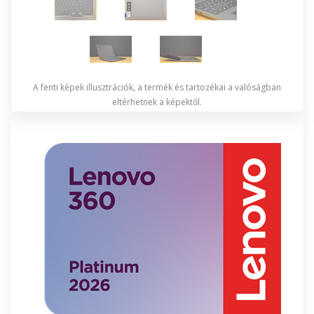
A fenti képek illusztrációk, a termék és tartozékai a valóságban
eltérhetnek a képektől.