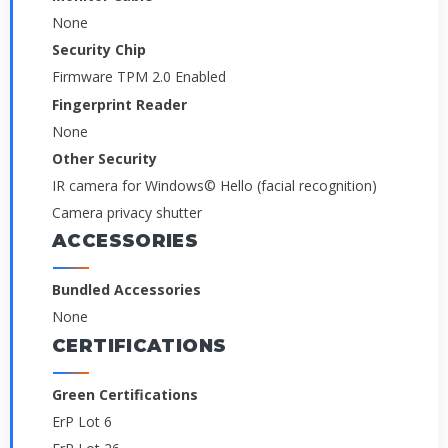
None
Security Chip
Firmware TPM 2.0 Enabled
Fingerprint Reader
None
Other Security
IR camera for Windows© Hello (facial recognition)
Camera privacy shutter
ACCESSORIES
Bundled Accessories
None
CERTIFICATIONS
Green Certifications
ErP Lot 6