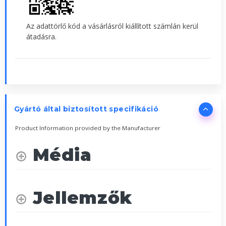
Az adattörlő kód a vásárlásról kiállított számlán kerül
átadásra.
Gyártó által biztosított specifikáció
Product Information provided by the Manufacturer
Média
Jellemzők