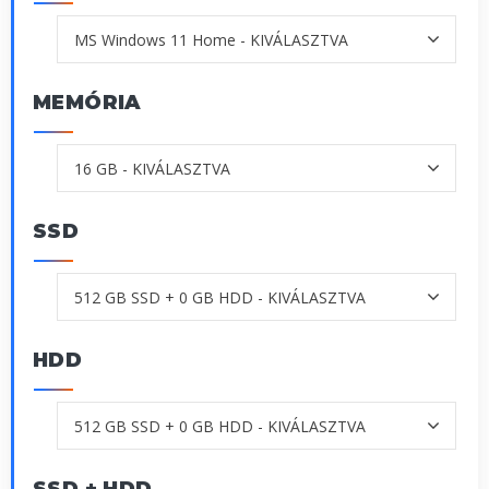
MEMÓRIA
SSD
HDD