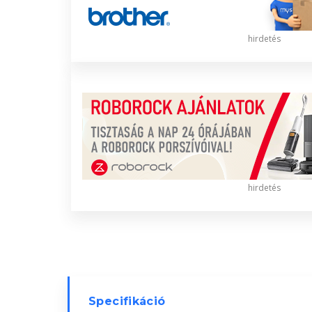
hirdetés
hirdetés
Specifikáció