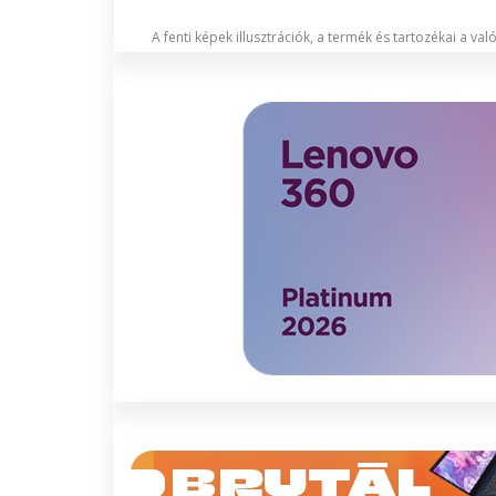
A fenti képek illusztrációk, a termék és tartozékai a va