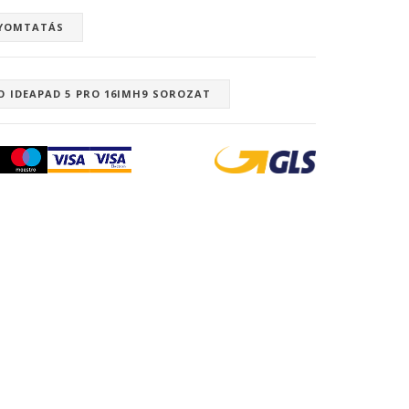
YOMTATÁS
O IDEAPAD 5 PRO 16IMH9 SOROZAT