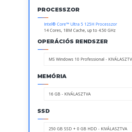
PROCESSZOR
Intel® Core™ Ultra 5 125H Processzor
14 Cores, 18M Cache, up to 4.50 GHz
OPERÁCIÓS RENDSZER
MEMÓRIA
SSD