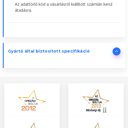
Az adattörlő kód a vásárlásról kiállított számlán kerül
átadásra.
Gyártó által biztosított specifikáció