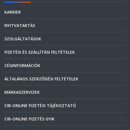
KARRIER
NYITVATARTÁS
SZOLGÁLTATÁSOK
FIZETÉSI ÉS SZÁLLÍTÁSI FELTÉTELEK
CÉGINFORMÁCIÓK
ÁLTALÁNOS SZERZŐDÉSI FELTÉTELEK
MÁRKASZERVIZEK
CIB-ONLINE FIZETÉSI TÁJÉKOZTATÓ
CIB-ONLINE FIZETÉS GYIK