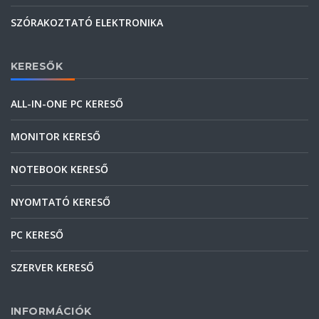
SZÓRAKOZTATÓ ELEKTRONIKA
KERESŐK
ALL-IN-ONE PC KERESŐ
MONITOR KERESŐ
NOTEBOOK KERESŐ
NYOMTATÓ KERESŐ
PC KERESŐ
SZERVER KERESŐ
INFORMÁCIÓK