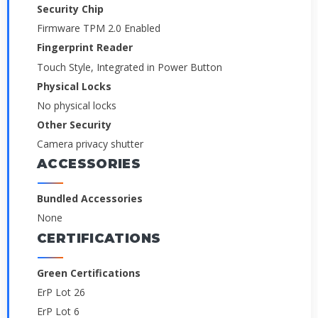
Security Chip
Firmware TPM 2.0 Enabled
Fingerprint Reader
Touch Style, Integrated in Power Button
Physical Locks
No physical locks
Other Security
Camera privacy shutter
ACCESSORIES
Bundled Accessories
None
CERTIFICATIONS
Green Certifications
ErP Lot 26
ErP Lot 6