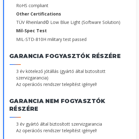
RoHS compliant
Other Certifications
TÜV Rheinland© Low Blue Light (Software Solution)
Mil-Spec Test
MIL-STD-810H military test passed
GARANCIA FOGYASZTÓK RÉSZÉRE
3 év kötelező jótállás (gyártó által biztosított
szervizgarancia)
Az operációs rendszer telepítést igényel!
GARANCIA NEM FOGYASZTÓK
RÉSZÉRE
3 év gyártó által biztosított szervizgarancia
Az operációs rendszer telepítést igényel!