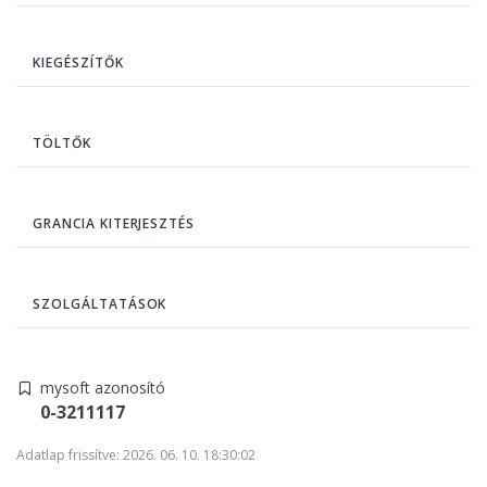
KIEGÉSZÍTŐK
TÖLTŐK
GRANCIA KITERJESZTÉS
SZOLGÁLTATÁSOK
mysoft azonosító
0-3211117
Adatlap frissítve: 2026. 06. 10. 18:30:02