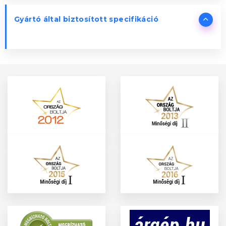
Gyártó által biztosított specifikáció