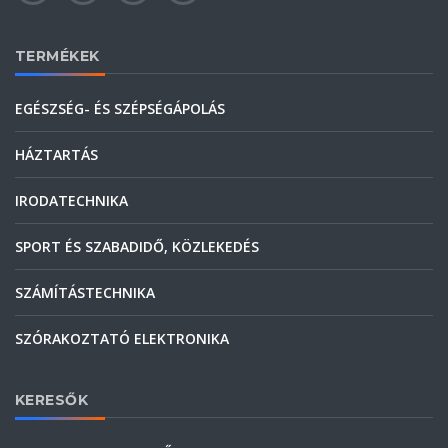
TERMÉKEK
EGÉSZSÉG- ÉS SZÉPSÉGÁPOLÁS
HÁZTARTÁS
IRODATECHNIKA
SPORT ÉS SZABADIDŐ, KÖZLEKEDÉS
SZÁMÍTÁSTECHNIKA
SZÓRAKOZTATÓ ELEKTRONIKA
KERESŐK