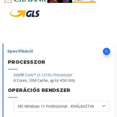
Specifikáció
PROCESSZOR
Intel® Core™ i3-1315U Processzor
6 Cores, 10M Cache, up to 4.50 GHz
OPERÁCIÓS RENDSZER