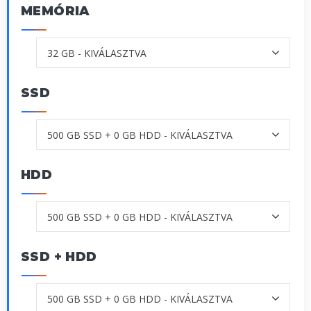
MEMÓRIA
SSD
HDD
SSD + HDD