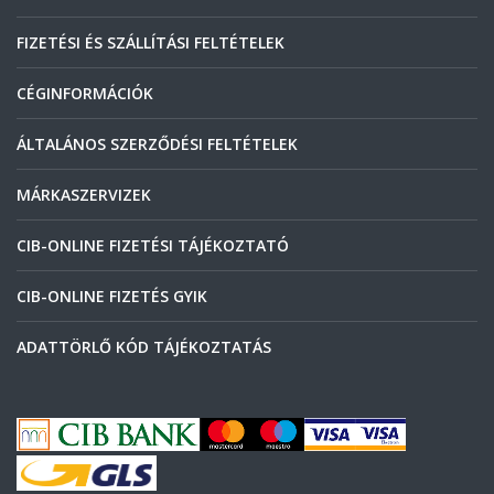
FIZETÉSI ÉS SZÁLLÍTÁSI FELTÉTELEK
CÉGINFORMÁCIÓK
ÁLTALÁNOS SZERZŐDÉSI FELTÉTELEK
MÁRKASZERVIZEK
CIB-ONLINE FIZETÉSI TÁJÉKOZTATÓ
CIB-ONLINE FIZETÉS GYIK
ADATTÖRLŐ KÓD TÁJÉKOZTATÁS