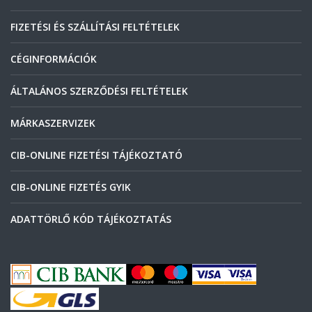
FIZETÉSI ÉS SZÁLLÍTÁSI FELTÉTELEK
CÉGINFORMÁCIÓK
ÁLTALÁNOS SZERZŐDÉSI FELTÉTELEK
MÁRKASZERVIZEK
CIB-ONLINE FIZETÉSI TÁJÉKOZTATÓ
CIB-ONLINE FIZETÉS GYIK
ADATTÖRLŐ KÓD TÁJÉKOZTATÁS