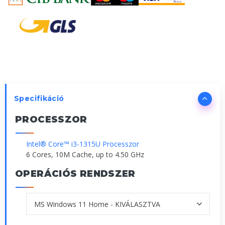
Specifikáció
PROCESSZOR
Intel® Core™ i3-1315U Processzor
6 Cores, 10M Cache, up to 4.50 GHz
OPERÁCIÓS RENDSZER