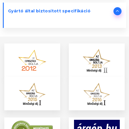
Gyártó által biztosított specifikáció