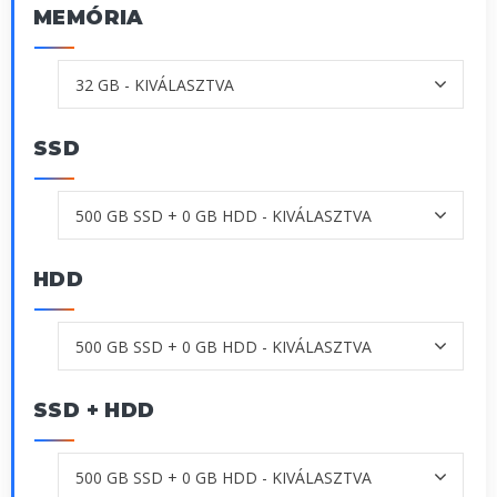
MEMÓRIA
SSD
HDD
SSD + HDD