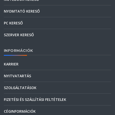
NYOMTATÓ KERESŐ
PC KERESŐ
SZERVER KERESŐ
INFORMÁCIÓK
KARRIER
NYITVATARTÁS
SZOLGÁLTATÁSOK
FIZETÉSI ÉS SZÁLLÍTÁSI FELTÉTELEK
CÉGINFORMÁCIÓK