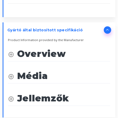
Gyártó által biztosított specifikáció
Product Information provided by the Manufacturer
Overview
Média
Jellemzők