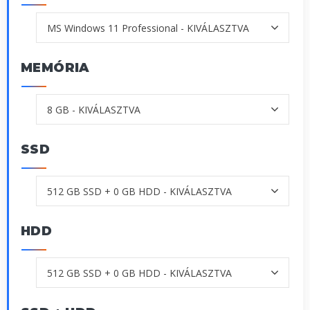
MEMÓRIA
SSD
HDD