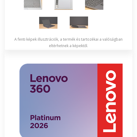
A fenti képek illusztrációk, a termék és tartozékai a valóságban
eltérhetnek a képektől.