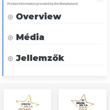
Product Information provided by the Manufacturer
Overview
Média
Jellemzők