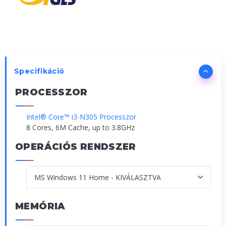
Specifikáció
PROCESSZOR
Intel® Core™ i3-N305 Processzor
8 Cores, 6M Cache, up to 3.8GHz
OPERÁCIÓS RENDSZER
MEMÓRIA