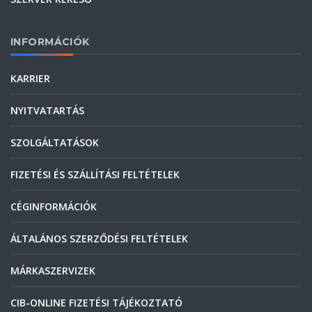
INFORMÁCIÓK
KARRIER
NYITVATARTÁS
SZOLGÁLTATÁSOK
FIZETÉSI ÉS SZÁLLÍTÁSI FELTÉTELEK
CÉGINFORMÁCIÓK
ÁLTALÁNOS SZERZŐDÉSI FELTÉTELEK
MÁRKASZERVIZEK
CIB-ONLINE FIZETÉSI TÁJÉKOZTATÓ