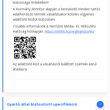
biztonsága érdekében!
A Kormány döntése alapján a kereskedő minden tartós
adathordozó termék vásárlásakor köteles ingyenes
adattörlő kódot biztosítani.
További információk a Nemzeti Média- és Hírközlési
Hatóság honlapján:
https://nmhh.hu/veglegestorles
Az adattörlő kód a vásárlásról kiállított számlán kerül
átadásra.
Gyártó által biztosított specifikáció