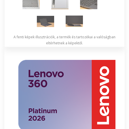
A fenti képek illusztrációk, a termék és tartozékai a valóságban
eltérhetnek a képektől.