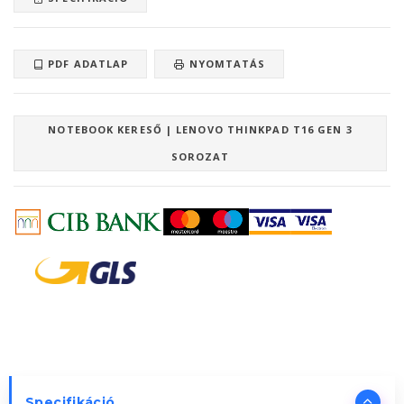
PDF ADATLAP
NYOMTATÁS
NOTEBOOK KERESŐ | LENOVO THINKPAD T16 GEN 3
SOROZAT
Specifikáció