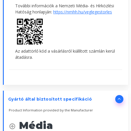
További információk a Nemzeti Média- és Hírközlési
Hatóság honlapján:
https://nmhh.hu/veglegestorles
Az adattörlő kód a vásárlásról kiállított számlán kerül
átadásra.
Gyártó által biztosított specifikáció
Product Information provided by the Manufacturer
Média