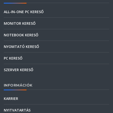
ALL-IN-ONE PC KERESŐ
MONITOR KERESŐ
NOTEBOOK KERESŐ
NYOMTATÓ KERESŐ
PC KERESŐ
SZERVER KERESŐ
INFORMÁCIÓK
KARRIER
NYITVATARTÁS