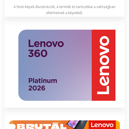
A fenti képek illusztrációk, a termék és tartozékai a valóságban
eltérhetnek a képektől.