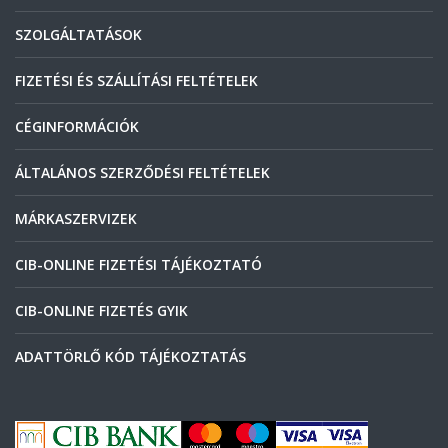
SZOLGÁLTATÁSOK
FIZETÉSI ÉS SZÁLLÍTÁSI FELTÉTELEK
CÉGINFORMÁCIÓK
ÁLTALÁNOS SZERZŐDÉSI FELTÉTELEK
MÁRKASZERVIZEK
CIB-ONLINE FIZETÉSI TÁJÉKOZTATÓ
CIB-ONLINE FIZETÉS GYIK
ADATTÖRLŐ KÓD TÁJÉKOZTATÁS