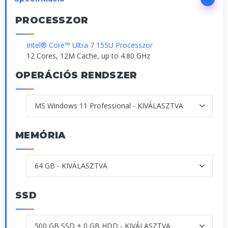
PROCESSZOR
Intel® Core™ Ultra 7 155U Processzor
12 Cores, 12M Cache, up to 4.80 GHz
OPERÁCIÓS RENDSZER
MEMÓRIA
SSD