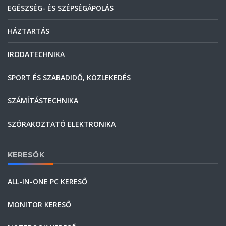
EGÉSZSÉG- ÉS SZÉPSÉGÁPOLÁS
HÁZTARTÁS
IRODATECHNIKA
SPORT ÉS SZABADIDŐ, KÖZLEKEDÉS
SZÁMÍTÁSTECHNIKA
SZÓRAKOZTATÓ ELEKTRONIKA
KERESŐK
ALL-IN-ONE PC KERESŐ
MONITOR KERESŐ