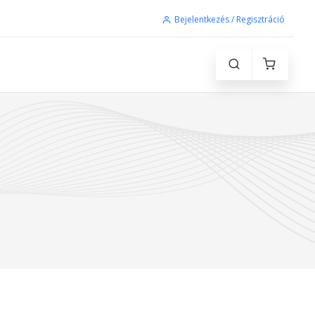
Bejelentkezés / Regisztráció