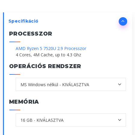
Specifikáció
PROCESSZOR
AMD Ryzen 5 7520U 2.9 Processzor
4 Cores, 4M Cache, up to 4.3 Ghz
OPERÁCIÓS RENDSZER
MEMÓRIA