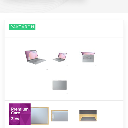
RAKTÁRON