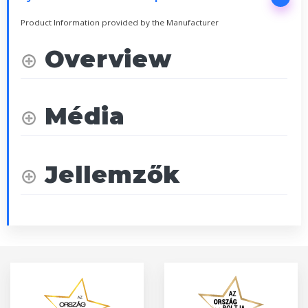
Product Information provided by the Manufacturer
Overview
Média
Jellemzők