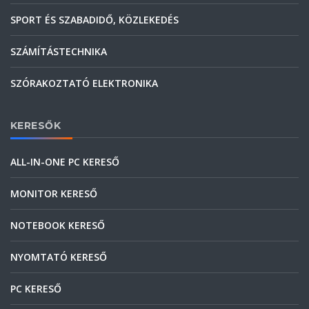
SPORT ÉS SZABADIDŐ, KÖZLEKEDÉS
SZÁMÍTÁSTECHNIKA
SZÓRAKOZTATÓ ELEKTRONIKA
KERESŐK
ALL-IN-ONE PC KERESŐ
MONITOR KERESŐ
NOTEBOOK KERESŐ
NYOMTATÓ KERESŐ
PC KERESŐ