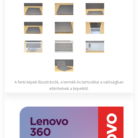
A fenti képek illusztrációk, a termék és tartozékai a valóságban
eltérhetnek a képektől.