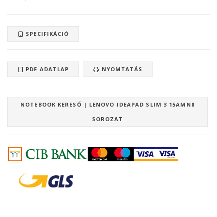
SPECIFIKÁCIÓ
PDF ADATLAP
NYOMTATÁS
NOTEBOOK KERESŐ | LENOVO IDEAPAD SLIM 3 15AMN8
SOROZAT