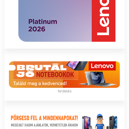
hirdetés