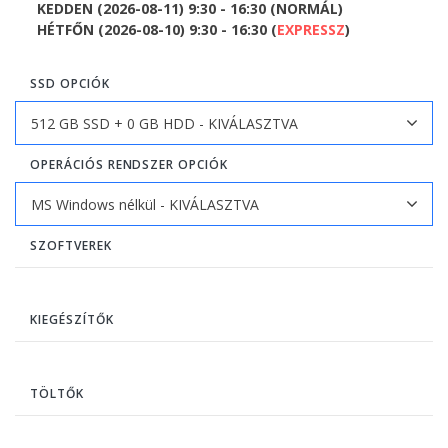
KEDDEN (2026-08-11) 9:30 - 16:30 (NORMÁL)
HÉTFŐN (2026-08-10) 9:30 - 16:30 (
EXPRESSZ
)
SSD OPCIÓK
OPERÁCIÓS RENDSZER OPCIÓK
SZOFTVEREK
KIEGÉSZÍTŐK
TÖLTŐK