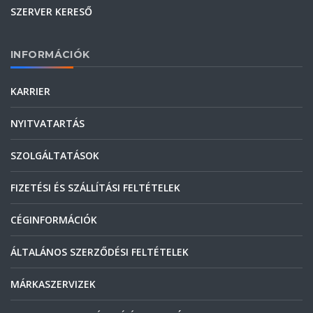
SZERVER KERESŐ
INFORMÁCIÓK
KARRIER
NYITVATARTÁS
SZOLGÁLTATÁSOK
FIZETÉSI ÉS SZÁLLÍTÁSI FELTÉTELEK
CÉGINFORMÁCIÓK
ÁLTALÁNOS SZERZŐDÉSI FELTÉTELEK
MÁRKASZERVIZEK