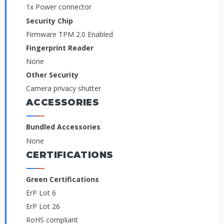
1x Power connector
Security Chip
Firmware TPM 2.0 Enabled
Fingerprint Reader
None
Other Security
Camera privacy shutter
ACCESSORIES
Bundled Accessories
None
CERTIFICATIONS
Green Certifications
ErP Lot 6
ErP Lot 26
RoHS compliant