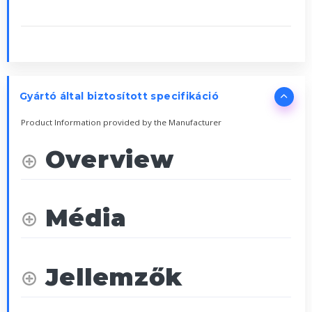
Gyártó által biztosított specifikáció
Product Information provided by the Manufacturer
Overview
Média
Jellemzők