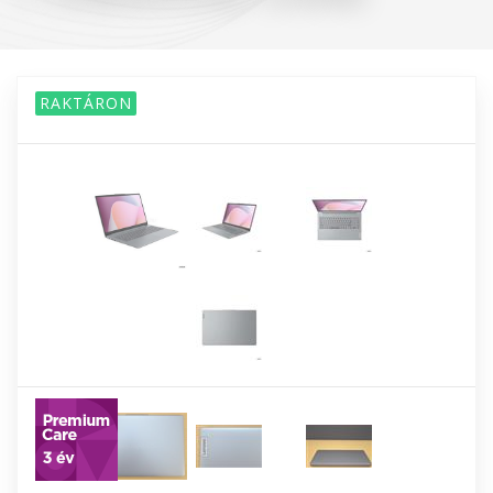
RAKTÁRON