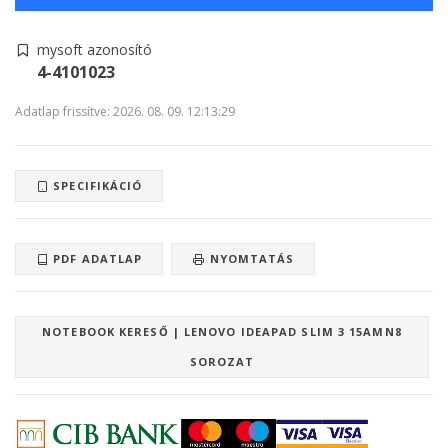
mysoft azonosító
4-4101023
Adatlap frissítve: 2026. 08. 09. 12:13:29
SPECIFIKÁCIÓ
PDF ADATLAP
NYOMTATÁS
NOTEBOOK KERESŐ | LENOVO IDEAPAD SLIM 3 15AMN8
SOROZAT