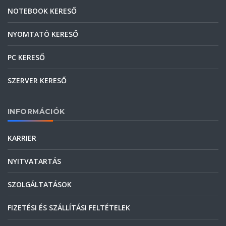
NOTEBOOK KERESŐ
NYOMTATÓ KERESŐ
PC KERESŐ
SZERVER KERESŐ
INFORMÁCIÓK
KARRIER
NYITVATARTÁS
SZOLGÁLTATÁSOK
FIZETÉSI ÉS SZÁLLÍTÁSI FELTÉTELEK