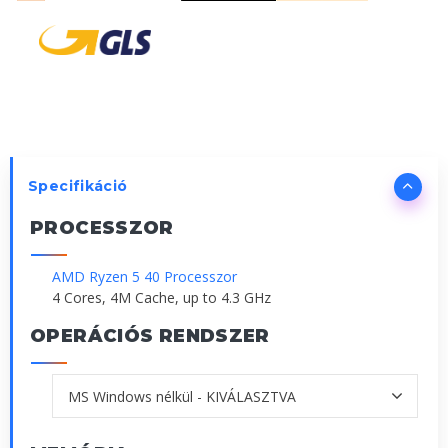
Specifikáció
PROCESSZOR
AMD Ryzen 5 40 Processzor
4 Cores, 4M Cache, up to 4.3 GHz
OPERÁCIÓS RENDSZER