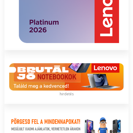
hirdetés