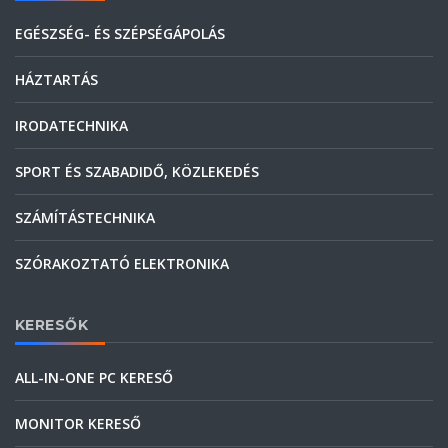
EGÉSZSÉG- ÉS SZÉPSÉGÁPOLÁS
HÁZTARTÁS
IRODATECHNIKA
SPORT ÉS SZABADIDŐ, KÖZLEKEDÉS
SZÁMÍTÁSTECHNIKA
SZÓRAKOZTATÓ ELEKTRONIKA
KERESŐK
ALL-IN-ONE PC KERESŐ
MONITOR KERESŐ