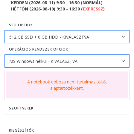
KEDDEN (2026-08-11) 9:30 - 16:30 (NORMÁL)
HÉTFŐN (2026-08-10) 9:30 - 16:30 (
EXPRESSZ
)
SSD OPCIÓK
OPERÁCIÓS RENDSZER OPCIÓK
A notebook doboza nem tartalmaz töltőt
alaptartozékként.
SZOFTVEREK
KIEGÉSZÍTŐK