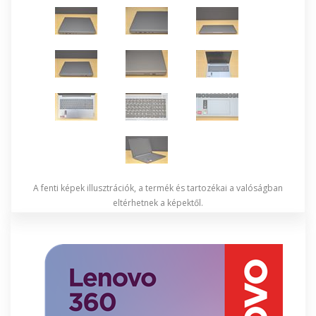
A fenti képek illusztrációk, a termék és tartozékai a valóságban
eltérhetnek a képektől.