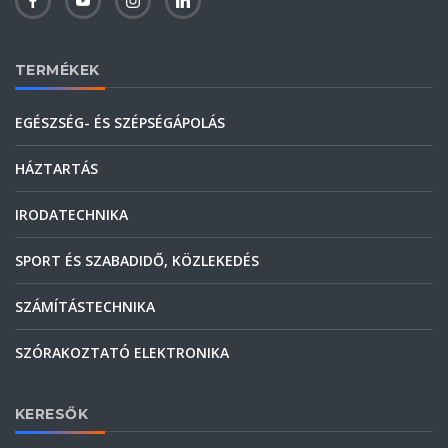
TERMÉKEK
EGÉSZSÉG- ÉS SZÉPSÉGÁPOLÁS
HÁZTARTÁS
IRODATECHNIKA
SPORT ÉS SZABADIDŐ, KÖZLEKEDÉS
SZÁMÍTÁSTECHNIKA
SZÓRAKOZTATÓ ELEKTRONIKA
KERESŐK