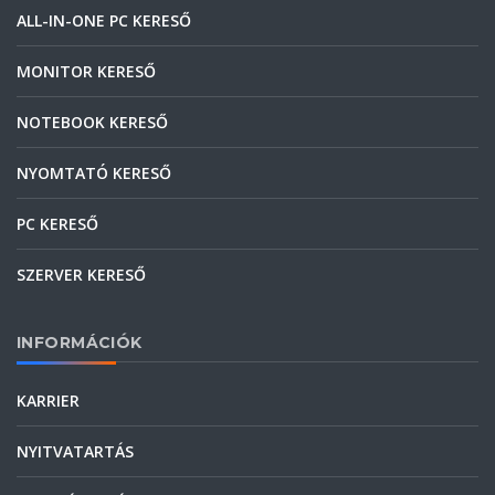
ALL-IN-ONE PC KERESŐ
MONITOR KERESŐ
NOTEBOOK KERESŐ
NYOMTATÓ KERESŐ
PC KERESŐ
SZERVER KERESŐ
INFORMÁCIÓK
KARRIER
NYITVATARTÁS