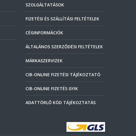
SZOLGÁLTATÁSOK
FIZETÉSI ÉS SZÁLLÍTÁSI FELTÉTELEK
CÉGINFORMÁCIÓK
ÁLTALÁNOS SZERZŐDÉSI FELTÉTELEK
MÁRKASZERVIZEK
CIB-ONLINE FIZETÉSI TÁJÉKOZTATÓ
CIB-ONLINE FIZETÉS GYIK
ADATTÖRLŐ KÓD TÁJÉKOZTATÁS