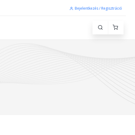
Bejelentkezés / Regisztráció