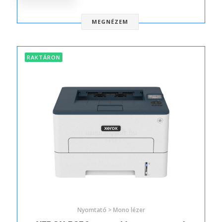
MEGNÉZEM
RAKTÁRON
Nyomtató > Mono lézer