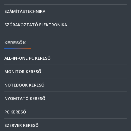
SZÁMÍTÁSTECHNIKA
SZÓRAKOZTATÓ ELEKTRONIKA
KERESŐK
ALL-IN-ONE PC KERESŐ
MONITOR KERESŐ
NOTEBOOK KERESŐ
NYOMTATÓ KERESŐ
PC KERESŐ
SZERVER KERESŐ