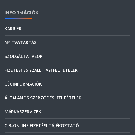
INFORMÁCIÓK
KARRIER
NYITVATARTÁS
SZOLGÁLTATÁSOK
FIZETÉSI ÉS SZÁLLÍTÁSI FELTÉTELEK
CÉGINFORMÁCIÓK
ÁLTALÁNOS SZERZŐDÉSI FELTÉTELEK
MÁRKASZERVIZEK
CIB-ONLINE FIZETÉSI TÁJÉKOZTATÓ