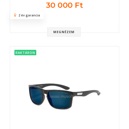
30 000 Ft
2 év garancia
MEGNÉZEM
RAKTÁRON