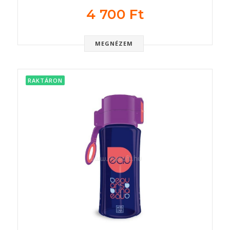
4 700 Ft
MEGNÉZEM
RAKTÁRON