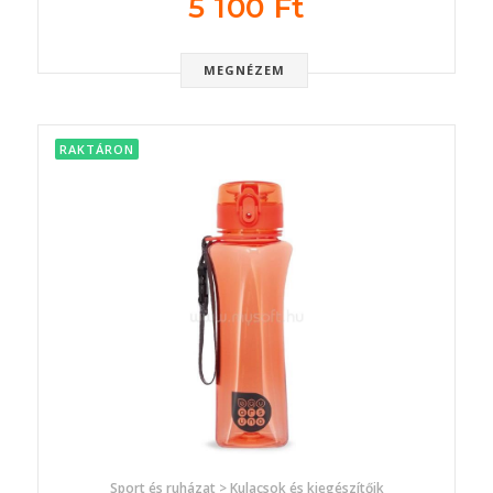
5 100 Ft
MEGNÉZEM
RAKTÁRON
Sport és ruházat > Kulacsok és kiegészítőik