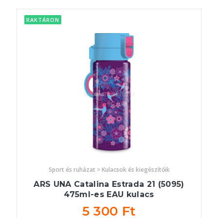
RAKTÁRON
Sport és ruházat > Kulacsok és kiegészítőik
ARS UNA Catalina Estrada 21 (5095)
475ml-es EAU kulacs
5 300 Ft