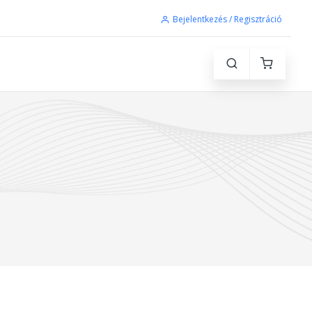
Bejelentkezés / Regisztráció