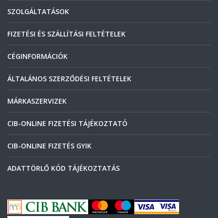
SZOLGÁLTATÁSOK
FIZETÉSI ÉS SZÁLLÍTÁSI FELTÉTELEK
CÉGINFORMÁCIÓK
ÁLTALÁNOS SZERZŐDÉSI FELTÉTELEK
MÁRKASZERVIZEK
CIB-ONLINE FIZETÉSI TÁJÉKOZTATÓ
CIB-ONLINE FIZETÉS GYIK
ADATTÖRLŐ KÓD TÁJÉKOZTATÁS