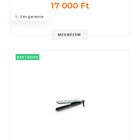
17 000 Ft
2 év garancia
MEGNÉZEM
RAKTÁRON