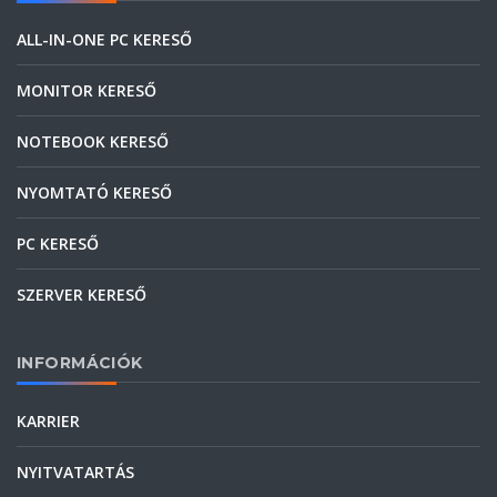
ALL-IN-ONE PC KERESŐ
MONITOR KERESŐ
NOTEBOOK KERESŐ
NYOMTATÓ KERESŐ
PC KERESŐ
SZERVER KERESŐ
INFORMÁCIÓK
KARRIER
NYITVATARTÁS