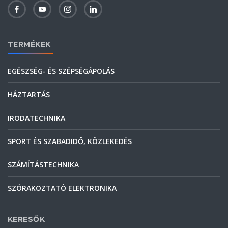
TERMÉKEK
EGÉSZSÉG- ÉS SZÉPSÉGÁPOLÁS
HÁZTARTÁS
IRODATECHNIKA
SPORT ÉS SZABADIDŐ, KÖZLEKEDÉS
SZÁMÍTÁSTECHNIKA
SZÓRAKOZTATÓ ELEKTRONIKA
KERESŐK