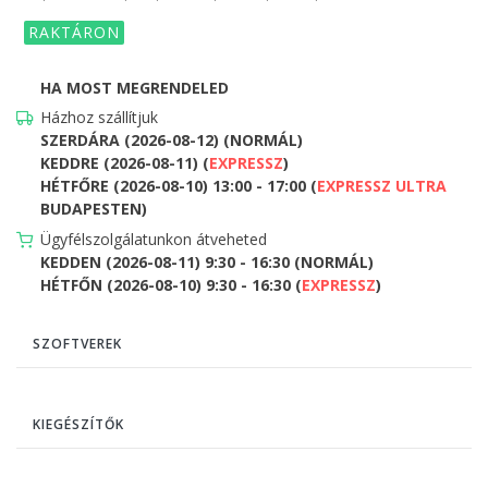
RAKTÁRON
HA MOST MEGRENDELED
Házhoz szállítjuk
SZERDÁRA (2026-08-12) (NORMÁL)
KEDDRE (2026-08-11) (
EXPRESSZ
)
HÉTFŐRE (2026-08-10) 13:00 - 17:00 (
EXPRESSZ ULTRA
BUDAPESTEN)
Ügyfélszolgálatunkon átveheted
KEDDEN (2026-08-11) 9:30 - 16:30 (NORMÁL)
HÉTFŐN (2026-08-10) 9:30 - 16:30 (
EXPRESSZ
)
SZOFTVEREK
KIEGÉSZÍTŐK