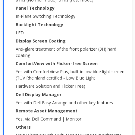
Panel Technology
In-Plane Switching Technology
Backlight Technology
LED
Display Screen Coating
Anti-glare treatment of the front polarizer (3H) hard
coating
ComfortView with Flicker-free Screen
Yes with ComfortView Plus, built-in low blue light screen
(TÜV Rheinland certified - Low Blue Light
Hardware Solution and Flicker Free)
Dell Display Manager
Yes with Dell Easy Arrange and other key features
Remote Asset Management
Yes, via Dell Command | Monitor
Others