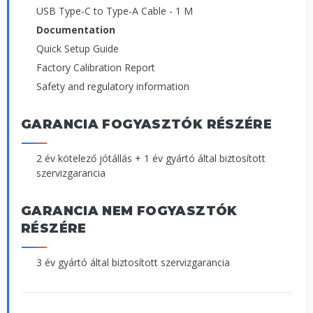
USB Type-C to Type-A Cable - 1 M
Documentation
Quick Setup Guide
Factory Calibration Report
Safety and regulatory information
GARANCIA FOGYASZTÓK RÉSZÉRE
2 év kötelező jótállás + 1 év gyártó által biztosított
szervizgarancia
GARANCIA NEM FOGYASZTÓK
RÉSZÉRE
3 év gyártó által biztosított szervizgarancia