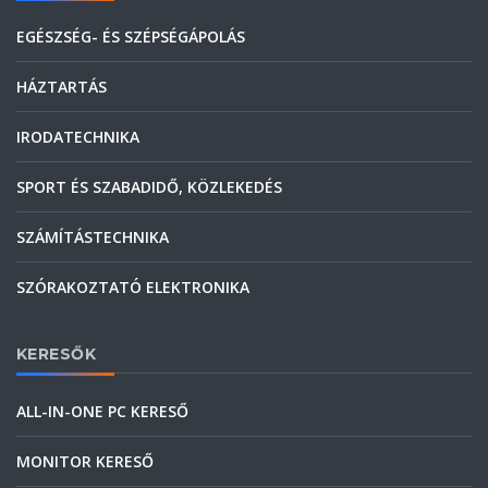
EGÉSZSÉG- ÉS SZÉPSÉGÁPOLÁS
HÁZTARTÁS
IRODATECHNIKA
SPORT ÉS SZABADIDŐ, KÖZLEKEDÉS
SZÁMÍTÁSTECHNIKA
SZÓRAKOZTATÓ ELEKTRONIKA
KERESŐK
ALL-IN-ONE PC KERESŐ
MONITOR KERESŐ