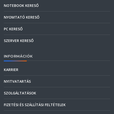
NOTEBOOK KERESŐ
NYOMTATÓ KERESŐ
PC KERESŐ
SZERVER KERESŐ
INFORMÁCIÓK
KARRIER
NYITVATARTÁS
SZOLGÁLTATÁSOK
FIZETÉSI ÉS SZÁLLÍTÁSI FELTÉTELEK