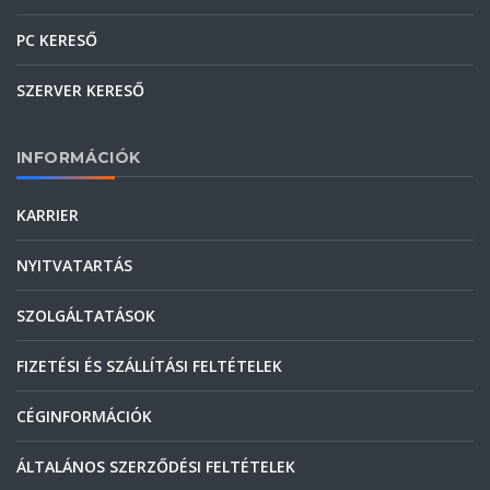
PC KERESŐ
SZERVER KERESŐ
INFORMÁCIÓK
KARRIER
NYITVATARTÁS
SZOLGÁLTATÁSOK
FIZETÉSI ÉS SZÁLLÍTÁSI FELTÉTELEK
CÉGINFORMÁCIÓK
ÁLTALÁNOS SZERZŐDÉSI FELTÉTELEK